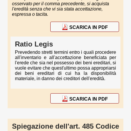
osservato per il comma precedente, si acquista
l'eredità senza che vi sia stata accettazione,
espressa o tacita.
SCARICA IN PDF
Ratio Legis
Prevedendo stretti termini entro i quali procedere
all'inventario e all'accettazione beneficiata per
l'erede che sia nel possesso dei beni ereditari, si
vuole evitare che quest'ultimo possa appropriarsi
dei beni ereditari di cui ha la disponibilità
materiale, in danno dei creditori dell'eredità.
SCARICA IN PDF
Spiegazione dell'art. 485 Codice