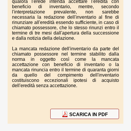
qualora l'erede intenda accettare l'eredità con
beneficio di inventario, mentre, secondo
l'interpretazione prevalente, non sarebbe
necessaria la redazione dell'inventario al fine di
rinunziare all'eredità essendo sufficiente, in caso di
chiamato possessore, che lo stesso rinunzi entro il
termine di tre mesi dall'apertura della successione
e dalla notizia della delazione.
La mancata redazione dell'inventario da parte del
chiamato possessore nel termine stabilito dalla
norma in oggetto così come la mancata
accettazione con beneficio di inventario o la
mancata rinuncia entro il termine di quaranta giorni
da quello del compimento dell'inventario
costituiscono eccezionali ipotesi di acquisto
dell'eredità senza accettazione.
SCARICA IN PDF