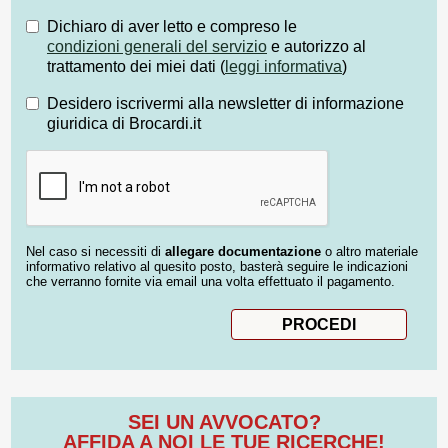
Dichiaro di aver letto e compreso le
condizioni generali del servizio
e autorizzo al
trattamento dei miei dati (
leggi informativa
)
Desidero iscrivermi alla newsletter di informazione
giuridica di Brocardi.it
Nel caso si necessiti di
allegare documentazione
o altro materiale
informativo relativo al quesito posto, basterà seguire le indicazioni
che verranno fornite via email una volta effettuato il pagamento.
SEI UN AVVOCATO?
AFFIDA A NOI LE TUE RICERCHE!