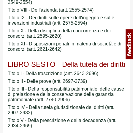
2549-2554)
Titolo VIII - Dell'azienda (artt. 2555-2574)
Titolo IX - Dei diritti sulle opere dell'ingegno e sulle
invenzioni industriali (artt. 2575-2594)
Titolo X - Della disciplina della concorrenza e dei
consorzi (artt. 2595-2620)
Titolo XI - Disposizioni penali in materia di società e di
consorzi (artt. 2621-2642)
LIBRO SESTO - Della tutela dei diritti
Titolo I - Della trascrizione (artt. 2643-2696)
Titolo II - Delle prove (artt. 2697-2739)
Titolo III - Della responsabilità patrimoniale, delle cause
di prelazione e della conservazione della garanzia
patrimoniale (artt. 2740-2906)
Titolo IV - Della tutela giurisdizionale dei diritti (artt.
2907-2933)
Titolo V - Della prescrizione e della decadenza (artt.
2934-2969)