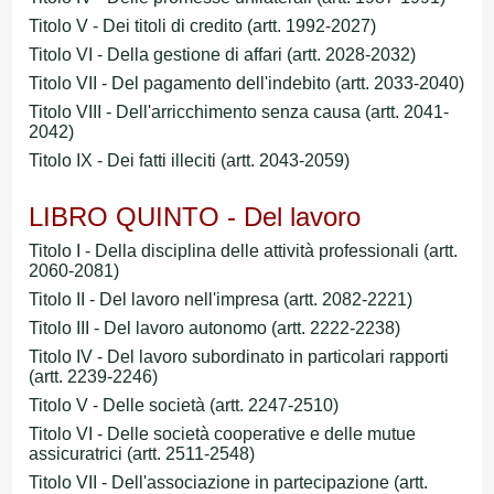
Titolo V - Dei titoli di credito (artt. 1992-2027)
Titolo VI - Della gestione di affari (artt. 2028-2032)
Titolo VII - Del pagamento dell'indebito (artt. 2033-2040)
Titolo VIII - Dell'arricchimento senza causa (artt. 2041-
2042)
Titolo IX - Dei fatti illeciti (artt. 2043-2059)
LIBRO QUINTO - Del lavoro
Titolo I - Della disciplina delle attività professionali (artt.
2060-2081)
Titolo II - Del lavoro nell'impresa (artt. 2082-2221)
Titolo III - Del lavoro autonomo (artt. 2222-2238)
Titolo IV - Del lavoro subordinato in particolari rapporti
(artt. 2239-2246)
Titolo V - Delle società (artt. 2247-2510)
Titolo VI - Delle società cooperative e delle mutue
assicuratrici (artt. 2511-2548)
Titolo VII - Dell'associazione in partecipazione (artt.