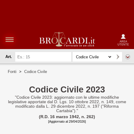
AREA
UTENTE
Art.
Fonti
>
Codice Civile
Codice Civile 2023
"Codice Civile 2023: aggiornato con le ultime modifiche
legislative apportate dal D. Lgs. 10 ottobre 2022, n. 149, come
modificato dalla L. 29 dicembre 2022, n. 197 ("Riforma
Cartabia")."
(R.D. 16 marzo 1942, n. 262)
[Aggiornato al 29/04/2026]