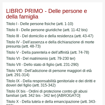
LIBRO PRIMO - Delle persone e
della famiglia
Titolo I - Delle persone fisiche (artt. 1-10)
Titolo II - Delle persone giuridiche (artt. 11-42 bis)
Titolo III - Del domicilio e della residenza (artt. 43-47)
Titolo IV - Dell'assenza e della dichiarazione di morte
presunta (artt. 48-73)
Titolo V - Della parentela e dell'affinità (artt. 74-78)
Titolo VI - Del matrimonio (artt. 79-230 ter)
Titolo VII - Dello stato di figlio (artt. 231-290)
Titolo VIII - Dell'adozione di persone maggiori di età
(artt. 291-314)
Titolo IX - Della responsabilità genitoriale e dei diritti e
doveri del figlio (artt. 315-342)
Titolo IX bis - Ordini di protezione contro gli abusi
familiari (artt. 342 bis - 342 ter)
[ABROGATO]
Titolo X - Della tutela e della emancipazione (artt. 343-