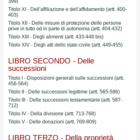
399)
Titolo XI - Dell'affiliazione e dell'affidamento (artt. 400-
403)
Titolo XII - Delle misure di protezione delle persone
prive in tutto od in parte di autonomia (artt. 404-432)
Titolo XIII - Degli alimenti (artt. 433-448 bis)
Titolo XIV - Degli atti dello stato civile (artt. 449-455)
LIBRO SECONDO - Delle
successioni
Titolo I - Disposizioni generali sulle successioni (artt.
456-564)
Titolo II - Delle successioni legittime (artt. 565-586)
Titolo III - Delle successioni testamentarie (artt. 587-
712)
Titolo IV - Della divisione (artt. 713-768)
Titolo V - Delle donazioni (artt. 769-809)
LIBRO TERZO - Della proprietà