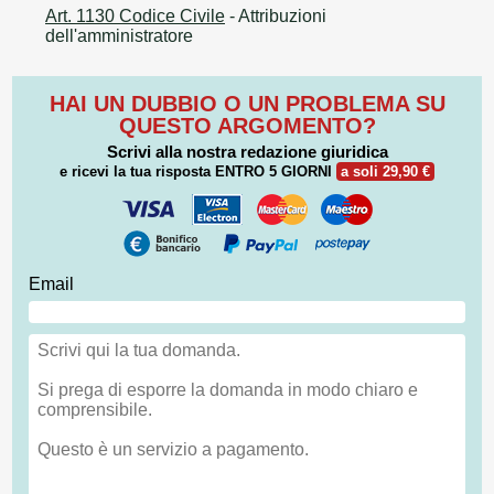
Art. 1130 Codice Civile
- Attribuzioni
dell'amministratore
HAI UN DUBBIO O UN PROBLEMA SU
QUESTO ARGOMENTO?
Scrivi alla nostra redazione giuridica
e ricevi la tua risposta
ENTRO 5 GIORNI
a soli 29,90 €
Email