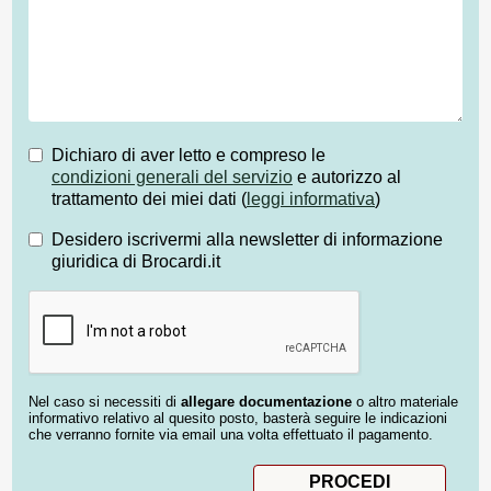
Dichiaro di aver letto e compreso le
condizioni generali del servizio
e autorizzo al
trattamento dei miei dati (
leggi informativa
)
Desidero iscrivermi alla newsletter di informazione
giuridica di Brocardi.it
Nel caso si necessiti di
allegare documentazione
o altro materiale
informativo relativo al quesito posto, basterà seguire le indicazioni
che verranno fornite via email una volta effettuato il pagamento.