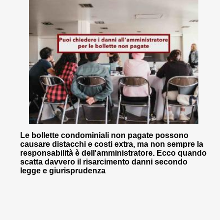
Le bollette condominiali non pagate possono
causare distacchi e costi extra, ma non sempre la
responsabilità è dell'amministratore. Ecco quando
scatta davvero il risarcimento danni secondo
legge e giurisprudenza