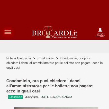
AREA
UTENTE
Notizie Giuridiche
>
Condominio
>
Condominio, ora puoi
chiedere i danni all'amministratore per le bollette non pagate: ecco in
quali casi
Condominio, ora puoi chiedere i danni
all'amministratore per le bollette non pagate:
ecco in quali casi
•
Condominio
-
30/06/2026
-
DOTT. CLAUDIO GARAU