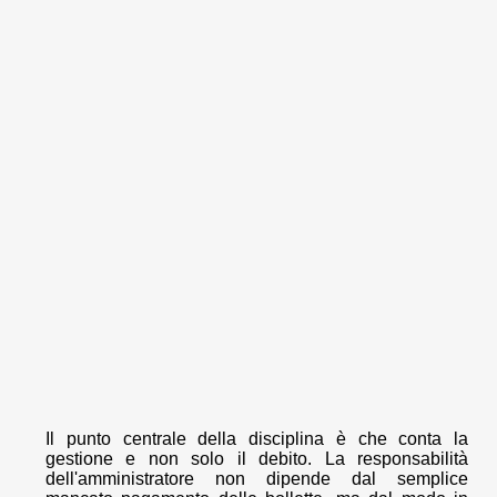
Il punto centrale della disciplina è che conta la
gestione e non solo il debito. La responsabilità
dell'amministratore non dipende dal semplice