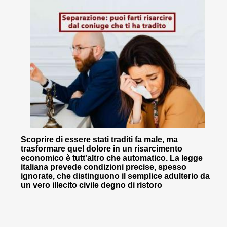
Scoprire di essere stati traditi fa male, ma
trasformare quel dolore in un risarcimento
economico è tutt'altro che automatico. La legge
italiana prevede condizioni precise, spesso
ignorate, che distinguono il semplice adulterio da
un vero illecito civile degno di ristoro