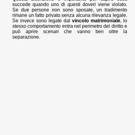
succede quando uno di questi doveri viene violato.
Se due persone non sono sposate, un tradimento
rimane un fatto privato senza alcuna rilevanza legale.
Se invece sono legate dal
vincolo matrimoniale
, lo
stesso comportamento entra nel perimetro del diritto e
può aprire scenari che vanno ben oltre la
separazione.