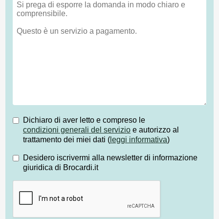
Dichiaro di aver letto e compreso le
condizioni generali del servizio
e autorizzo al
trattamento dei miei dati (
leggi informativa
)
Desidero iscrivermi alla newsletter di informazione
giuridica di Brocardi.it