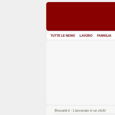
TUTTE LE NEWS
LAVORO
FAMIGLIA
Brocardi.it - L'avvocato in un click!