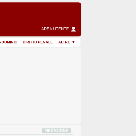
AREA UTENTE
NDOMINIO
DIRITTO PENALE
ALTRE
REDAZIONE