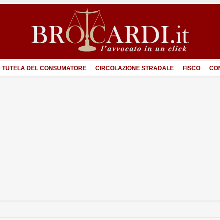
TUTELA DEL CONSUMATORE
CIRCOLAZIONE STRADALE
FISCO
CO