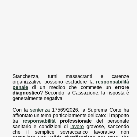
Stanchezza, turni massacranti e carenze
organizzative possono escludere la
responsabilità
penale
di un medico che commette un
errore
diagnostico
? Secondo la Cassazione, la risposta è
generalmente negativa.
Con la
sentenza
17569/2026, la Suprema Corte ha
affrontato un tema particolarmente delicato: il rapporto
tra
responsabilità
professionale
del personale
sanitario e condizioni di
lavoro
gravose, sancendo
che il semplice sovraccarico lavorativo non