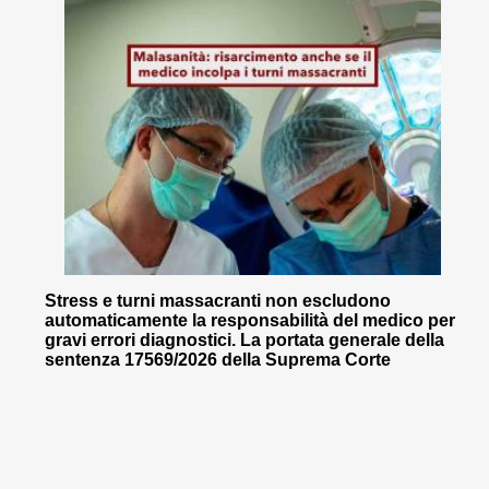
Stress e turni massacranti non escludono
automaticamente la responsabilità del medico per
gravi errori diagnostici. La portata generale della
sentenza 17569/2026 della Suprema Corte