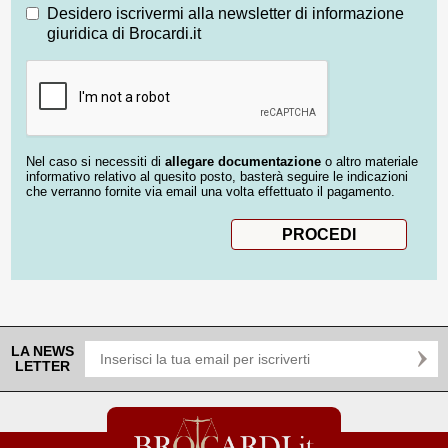
Desidero iscrivermi alla newsletter di informazione
giuridica di Brocardi.it
Nel caso si necessiti di
allegare documentazione
o altro materiale
informativo relativo al quesito posto, basterà seguire le indicazioni
che verranno fornite via email una volta effettuato il pagamento.
LA NEWS
LETTER