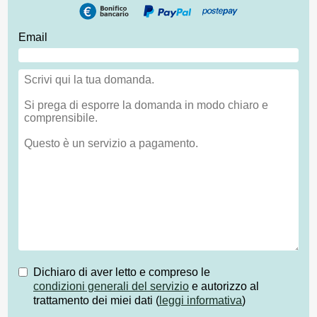
Email
Dichiaro di aver letto e compreso le
condizioni generali del servizio
e autorizzo al
trattamento dei miei dati (
leggi informativa
)