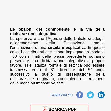
Le opzioni del contribuente e la via della
dichiarazione integrativa
La speranza è che l'Agenzia delle Entrate si adegui
all'orientamento della Cassazione tramite
l'emanazione di una
circolare esplicativa
. In questo
caso, i contribuenti che hanno impiegato un modello
730 con i limiti della prassi precedente potranno
presentare una dichiarazione integrativa a proprio
favore. Tale istanza formale di rettifica può essere
trasmessa entro il 31 dicembre del 5° anno
successivo a quello di presentazione della
dichiarazione originaria, consentendo il recupero
delle maggiori imposte versate.
Facebook
Twitter
LinkedIn
CONDIVIDI SU
SCARICA PDF