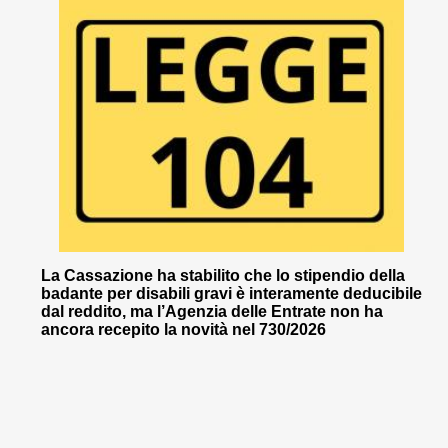
La Cassazione ha stabilito che lo stipendio della
badante per disabili gravi è interamente deducibile
dal reddito, ma l’Agenzia delle Entrate non ha
ancora recepito la novità nel 730/2026