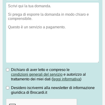
Dichiaro di aver letto e compreso le
condizioni generali del servizio
e autorizzo al
trattamento dei miei dati (
leggi informativa
)
Desidero iscrivermi alla newsletter di informazione
giuridica di Brocardi.it