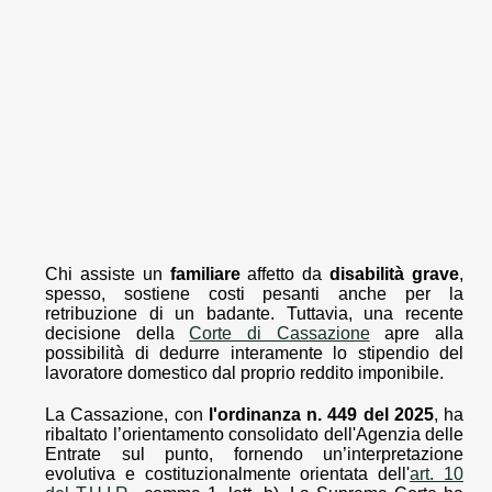
Chi assiste un
familiare
affetto da
disabilità grave
,
spesso, sostiene costi pesanti anche per la
retribuzione di un badante. Tuttavia, una recente
decisione della
Corte di Cassazione
apre alla
possibilità di dedurre interamente lo stipendio del
lavoratore domestico dal proprio reddito imponibile.
La Cassazione, con
l'ordinanza n. 449 del 2025
, ha
ribaltato l’orientamento consolidato dell'Agenzia delle
Entrate sul punto, fornendo un’interpretazione
evolutiva e costituzionalmente orientata dell'
art. 10