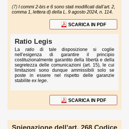
(7)
I commi 2-bis e 6 sono stati modificati dall'art. 2,
comma 1, lettera d) della L. 9 agosto 2024, n. 114.
SCARICA IN PDF
Ratio Legis
La
ratio
di tale disposizione si coglie
nell'esigenza di garantire il principio
costituzionalmente garantito della libertà e della
segretezza delle comunicazioni (art. 15), le cui
limitazioni sono dunque ammissibili solo se
poste in essere nel rispetto delle garanzie
stabilite
ex lege
.
SCARICA IN PDF
Spiegazione dell'art. 268 Codice