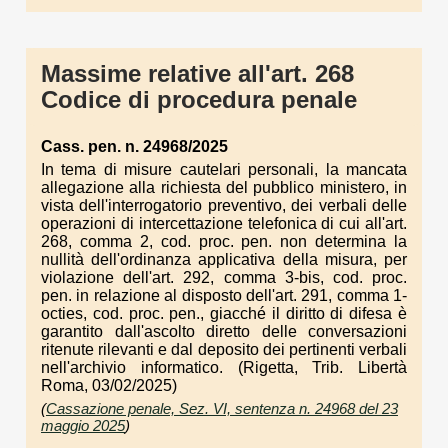
Massime relative all'art. 268
Codice di procedura penale
Cass. pen. n. 24968/2025
In tema di misure cautelari personali, la mancata
allegazione alla richiesta del pubblico ministero, in
vista dell'interrogatorio preventivo, dei verbali delle
operazioni di intercettazione telefonica di cui all'art.
268, comma 2, cod. proc. pen. non determina la
nullità dell'ordinanza applicativa della misura, per
violazione dell'art. 292, comma 3-bis, cod. proc.
pen. in relazione al disposto dell'art. 291, comma 1-
octies, cod. proc. pen., giacché il diritto di difesa è
garantito dall'ascolto diretto delle conversazioni
ritenute rilevanti e dal deposito dei pertinenti verbali
nell'archivio informatico. (Rigetta, Trib. Libertà
Roma, 03/02/2025)
(
Cassazione penale, Sez. VI, sentenza n. 24968 del 23
maggio 2025
)