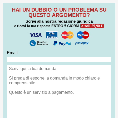
HAI UN DUBBIO O UN PROBLEMA SU
QUESTO ARGOMENTO?
Scrivi alla nostra redazione giuridica
e ricevi la tua risposta
ENTRO 5 GIORNI
a soli 29,90 €
Email