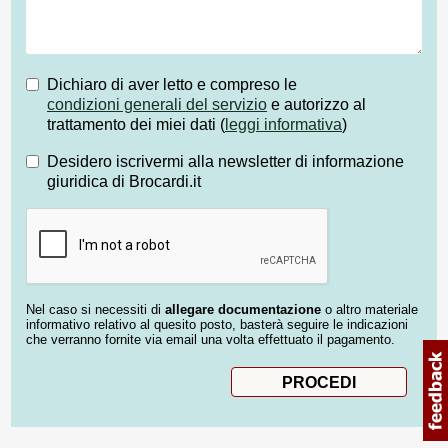
Dichiaro di aver letto e compreso le
condizioni generali del servizio
e autorizzo al
trattamento dei miei dati (
leggi informativa
)
Desidero iscrivermi alla newsletter di informazione
giuridica di Brocardi.it
Nel caso si necessiti di
allegare documentazione
o altro materiale
informativo relativo al quesito posto, basterà seguire le indicazioni
che verranno fornite via email una volta effettuato il pagamento.