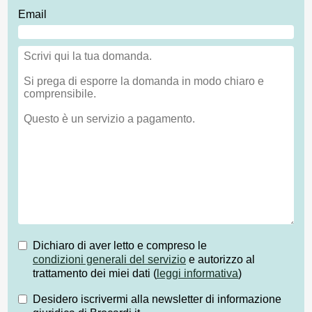
Email
Dichiaro di aver letto e compreso le
condizioni generali del servizio
e autorizzo al
trattamento dei miei dati (
leggi informativa
)
Desidero iscrivermi alla newsletter di informazione