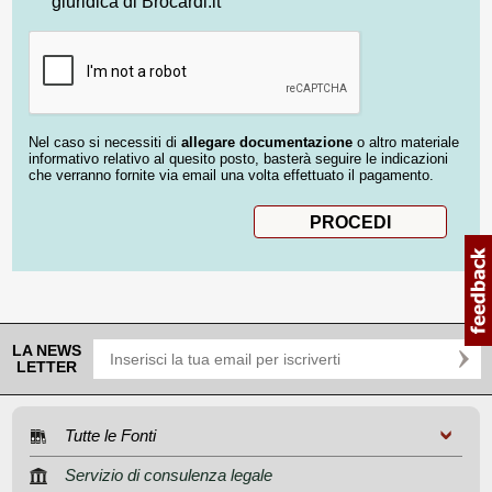
giuridica di Brocardi.it
Nel caso si necessiti di
allegare documentazione
o altro materiale
informativo relativo al quesito posto, basterà seguire le indicazioni
che verranno fornite via email una volta effettuato il pagamento.
LA NEWS
LETTER
Tutte le Fonti
Servizio di consulenza legale