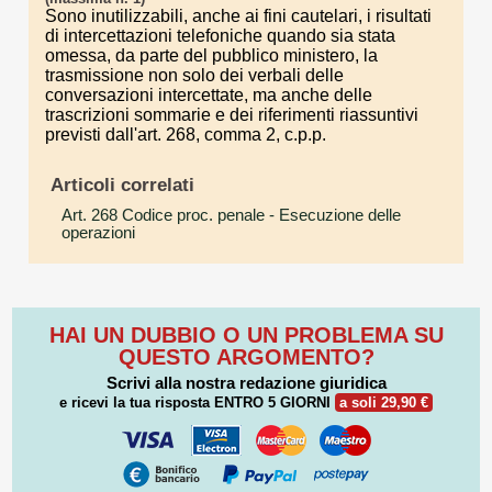
Sono inutilizzabili, anche ai fini cautelari, i risultati
di intercettazioni telefoniche quando sia stata
omessa, da parte del pubblico ministero, la
trasmissione non solo dei verbali delle
conversazioni intercettate, ma anche delle
trascrizioni sommarie e dei riferimenti riassuntivi
previsti dall'art. 268, comma 2, c.p.p.
Articoli correlati
Art. 268 Codice proc. penale
- Esecuzione delle
operazioni
HAI UN DUBBIO O UN PROBLEMA SU
QUESTO ARGOMENTO?
Scrivi alla nostra redazione giuridica
e ricevi la tua risposta
ENTRO 5 GIORNI
a soli 29,90 €