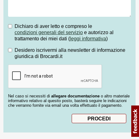
Dichiaro di aver letto e compreso le
condizioni generali del servizio
e autorizzo al
trattamento dei miei dati (
leggi informativa
)
Desidero iscrivermi alla newsletter di informazione
giuridica di Brocardi.it
Nel caso si necessiti di
allegare documentazione
o altro materiale
informativo relativo al quesito posto, basterà seguire le indicazioni
che verranno fornite via email una volta effettuato il pagamento.