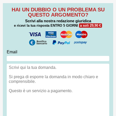
HAI UN DUBBIO O UN PROBLEMA SU
QUESTO ARGOMENTO?
Scrivi alla nostra redazione giuridica
e ricevi la tua risposta
ENTRO 5 GIORNI
a soli 29,90 €
Email