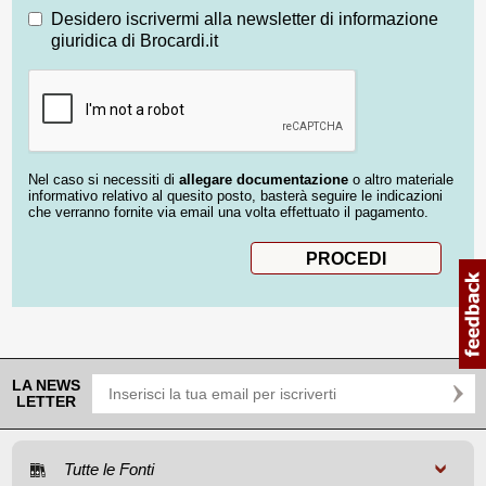
Desidero iscrivermi alla newsletter di informazione
giuridica di Brocardi.it
Nel caso si necessiti di
allegare documentazione
o altro materiale
informativo relativo al quesito posto, basterà seguire le indicazioni
che verranno fornite via email una volta effettuato il pagamento.
LA NEWS
LETTER
Tutte le Fonti