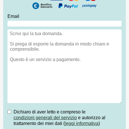
Email
Dichiaro di aver letto e compreso le
condizioni generali del servizio
e autorizzo al
trattamento dei miei dati (
leggi informativa
)