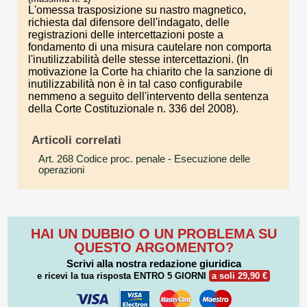
L'omessa trasposizione su nastro magnetico,
richiesta dal difensore dell'indagato, delle
registrazioni delle intercettazioni poste a
fondamento di una misura cautelare non comporta
l'inutilizzabilità delle stesse intercettazioni. (In
motivazione la Corte ha chiarito che la sanzione di
inutilizzabilità non è in tal caso configurabile
nemmeno a seguito dell'intervento della sentenza
della Corte Costituzionale n. 336 del 2008).
Articoli correlati
Art. 268 Codice proc. penale
- Esecuzione delle
operazioni
HAI UN DUBBIO O UN PROBLEMA SU
QUESTO ARGOMENTO?
Scrivi alla nostra redazione giuridica
e ricevi la tua risposta
ENTRO 5 GIORNI
a soli 29,90 €