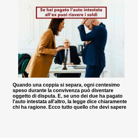
Quando una coppia si separa, ogni centesimo
speso durante la convivenza può diventare
oggetto di disputa. E, se uno dei due ha pagato
l'auto intestata all'altro, la legge dice chiaramente
chi ha ragione. Ecco tutto quello che devi sapere