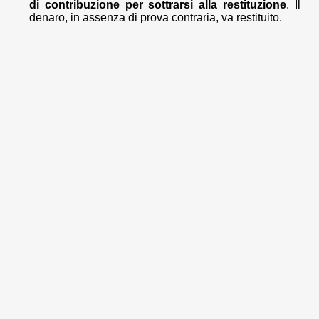
di contribuzione per sottrarsi alla restituzione
. Il
denaro, in assenza di prova contraria, va restituito.