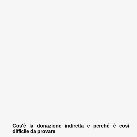
Cos'è la donazione indiretta e perché è così
difficile da provare