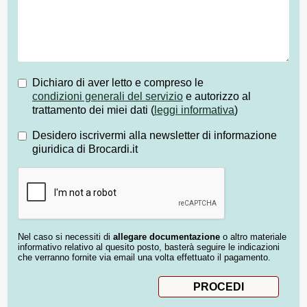
Dichiaro di aver letto e compreso le
condizioni generali del servizio
e autorizzo al
trattamento dei miei dati (
leggi informativa
)
Desidero iscrivermi alla newsletter di informazione
giuridica di Brocardi.it
Nel caso si necessiti di
allegare documentazione
o altro materiale
informativo relativo al quesito posto, basterà seguire le indicazioni
che verranno fornite via email una volta effettuato il pagamento.