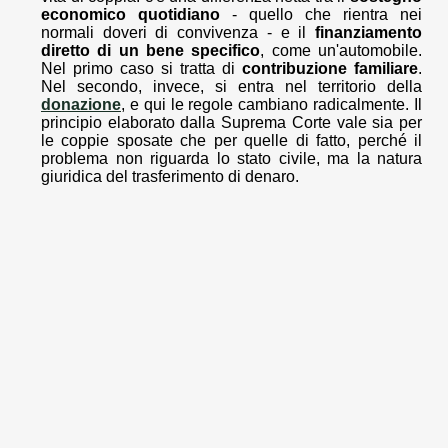
economico quotidiano
- quello che rientra nei
normali doveri di convivenza - e il
finanziamento
diretto di un bene specifico
, come un'automobile.
Nel primo caso si tratta di
contribuzione familiare
.
Nel secondo, invece, si entra nel territorio della
donazione
, e qui le regole cambiano radicalmente. Il
principio elaborato dalla Suprema Corte vale sia per
le coppie sposate che per quelle di fatto, perché il
problema non riguarda lo stato civile, ma la natura
giuridica del trasferimento di denaro.