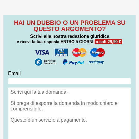
HAI UN DUBBIO O UN PROBLEMA SU
QUESTO ARGOMENTO?
Scrivi alla nostra redazione giuridica
e ricevi la tua risposta
ENTRO 5 GIORNI
a soli 29,90 €
Email