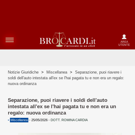
AREA
UTENTE
Notizie Giuridiche
>
Miscellanea
>
Separazione, puoi riavere i
soldi dell'auto intestata all'ex se l'hai pagata tu e non era un regalo:
nuova ordinanza
Separazione, puoi riavere i soldi dell'auto
intestata all'ex se l'hai pagata tu e non era un
regalo: nuova ordinanza
•
Miscellanea
-
25/05/2026
-
DOTT. ROMINA CARDIA