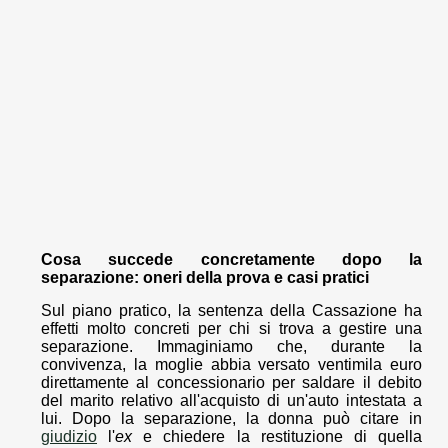
Cosa succede concretamente dopo la
separazione: oneri della prova e casi pratici
Sul piano pratico, la sentenza della Cassazione ha
effetti molto concreti per chi si trova a gestire una
separazione. Immaginiamo che, durante la
convivenza, la moglie abbia versato ventimila euro
direttamente al concessionario per saldare il debito
del marito relativo all'acquisto di un'auto intestata a
lui. Dopo la separazione, la donna può citare in
giudizio
l'
ex
e chiedere la restituzione di quella