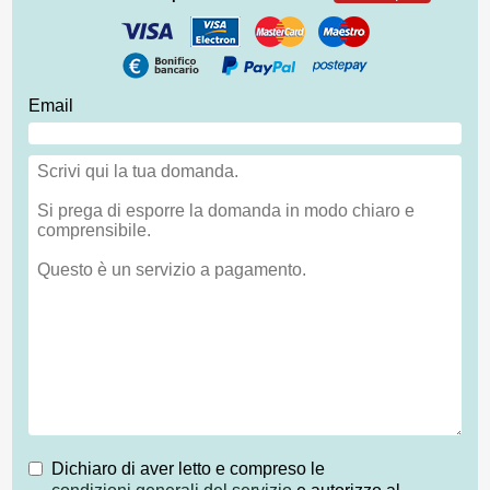
Email
Dichiaro di aver letto e compreso le