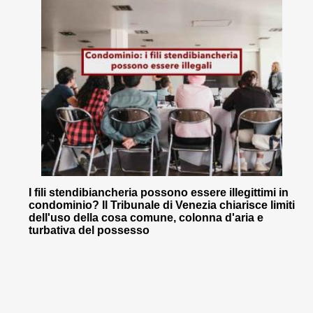
I fili stendibiancheria possono essere illegittimi in
condominio? Il Tribunale di Venezia chiarisce limiti
dell'uso della cosa comune, colonna d'aria e
turbativa del possesso