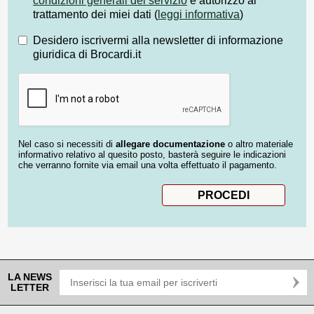
condizioni generali del servizio
e autorizzo al
trattamento dei miei dati (
leggi informativa
)
Desidero iscrivermi alla newsletter di informazione
giuridica di Brocardi.it
Nel caso si necessiti di
allegare documentazione
o altro materiale
informativo relativo al quesito posto, basterà seguire le indicazioni
che verranno fornite via email una volta effettuato il pagamento.
LA NEWS
LETTER