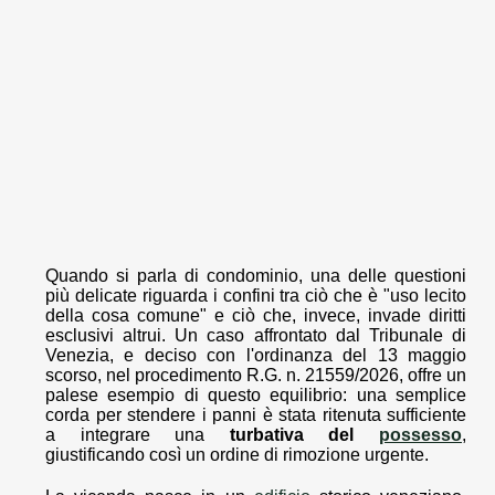
Quando si parla di condominio, una delle questioni
più delicate riguarda i confini tra ciò che è "uso lecito
della cosa comune" e ciò che, invece, invade diritti
esclusivi altrui. Un caso affrontato dal Tribunale di
Venezia, e deciso con l'ordinanza del 13 maggio
scorso, nel procedimento R.G. n. 21559/2026, offre un
palese esempio di questo equilibrio: una semplice
corda per stendere i panni è stata ritenuta sufficiente
a integrare una
turbativa del
possesso
,
giustificando così un ordine di rimozione urgente.