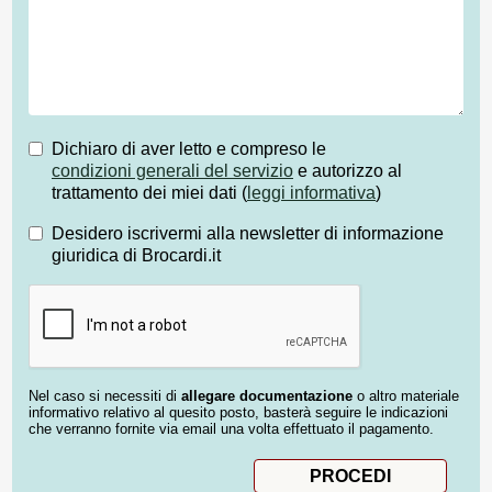
Dichiaro di aver letto e compreso le
condizioni generali del servizio
e autorizzo al
trattamento dei miei dati (
leggi informativa
)
Desidero iscrivermi alla newsletter di informazione
giuridica di Brocardi.it
Nel caso si necessiti di
allegare documentazione
o altro materiale
informativo relativo al quesito posto, basterà seguire le indicazioni
che verranno fornite via email una volta effettuato il pagamento.