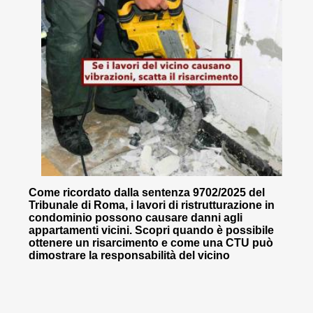
Come ricordato dalla sentenza 9702/2025 del
Tribunale di Roma, i lavori di ristrutturazione in
condominio possono causare danni agli
appartamenti vicini. Scopri quando è possibile
ottenere un risarcimento e come una CTU può
dimostrare la responsabilità del vicino