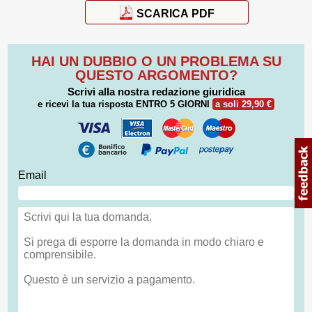
SCARICA PDF
HAI UN DUBBIO O UN PROBLEMA SU
QUESTO ARGOMENTO?
Scrivi alla nostra redazione giuridica
e ricevi la tua risposta
ENTRO 5 GIORNI
a soli 29,90 €
Email