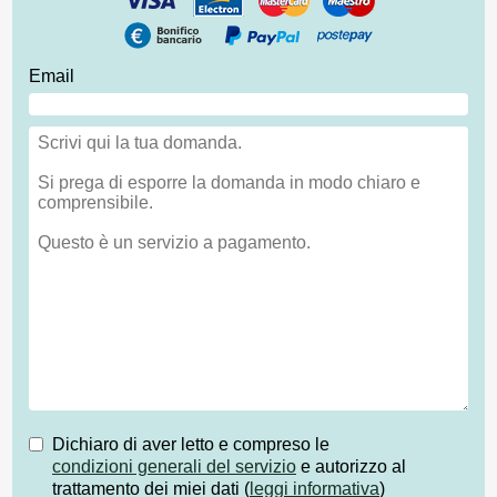
Email
Dichiaro di aver letto e compreso le
condizioni generali del servizio
e autorizzo al
trattamento dei miei dati (
leggi informativa
)