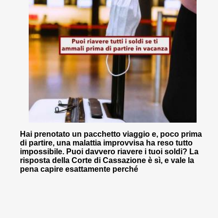
Hai prenotato un pacchetto viaggio e, poco prima
di partire, una malattia improvvisa ha reso tutto
impossibile. Puoi davvero riavere i tuoi soldi? La
risposta della Corte di Cassazione è sì, e vale la
pena capire esattamente perché