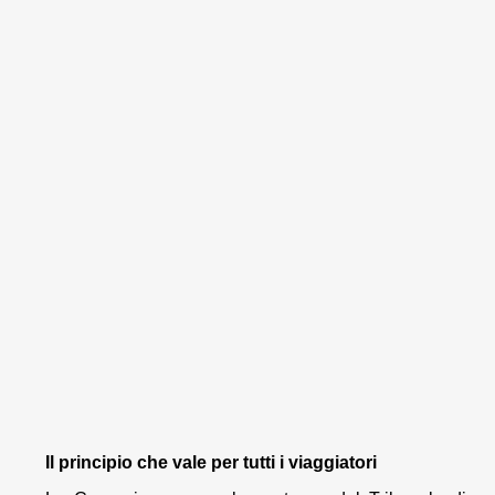
Il principio che vale per tutti i viaggiatori