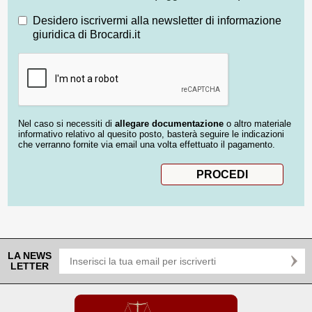
Desidero iscrivermi alla newsletter di informazione
giuridica di Brocardi.it
Nel caso si necessiti di
allegare documentazione
o altro materiale
informativo relativo al quesito posto, basterà seguire le indicazioni
che verranno fornite via email una volta effettuato il pagamento.
LA NEWS
LETTER