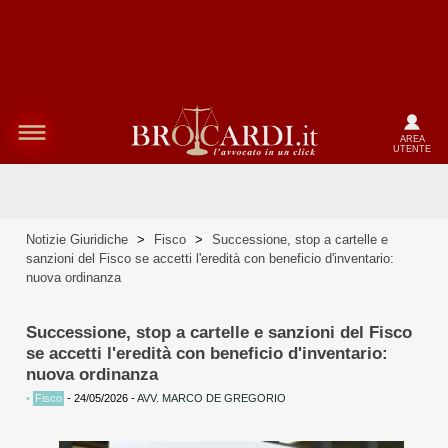
AREA
UTENTE
Notizie Giuridiche
>
Fisco
>
Successione, stop a cartelle e
sanzioni del Fisco se accetti l'eredità con beneficio d'inventario:
nuova ordinanza
Successione, stop a cartelle e sanzioni del Fisco
se accetti l'eredità con beneficio d'inventario:
nuova ordinanza
•
Fisco
-
24/05/2026
-
AVV. MARCO DE GREGORIO