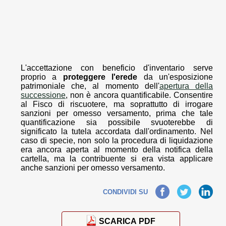
L'accettazione con beneficio d'inventario serve
proprio a
proteggere l'erede
da un'esposizione
patrimoniale che, al momento dell'
apertura della
successione
, non è ancora quantificabile. Consentire
al Fisco di riscuotere, ma soprattutto di irrogare
sanzioni per omesso versamento, prima che tale
quantificazione sia possibile svuoterebbe di
significato la tutela accordata dall'ordinamento. Nel
caso di specie, non solo la procedura di liquidazione
era ancora aperta al momento della notifica della
cartella, ma la contribuente si era vista applicare
anche sanzioni per omesso versamento.
Facebook
Twitter
LinkedIn
CONDIVIDI SU
SCARICA PDF