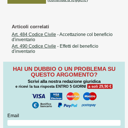
Articoli correlati
Art. 484 Codice Civile
- Accettazione col beneficio
d'inventario
Art. 490 Codice Civile
- Effetti del beneficio
d'inventario
HAI UN DUBBIO O UN PROBLEMA SU
QUESTO ARGOMENTO?
Scrivi alla nostra redazione giuridica
e ricevi la tua risposta
ENTRO 5 GIORNI
a soli 29,90 €
Email