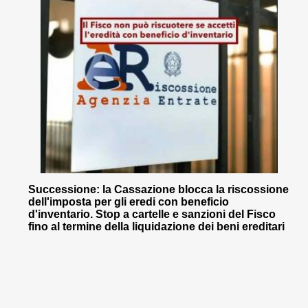
Successione: la Cassazione blocca la riscossione
dell'imposta per gli eredi con beneficio
d'inventario. Stop a cartelle e sanzioni del Fisco
fino al termine della liquidazione dei beni ereditari