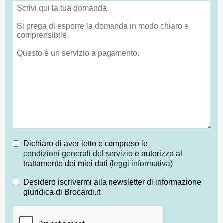
Dichiaro di aver letto e compreso le
condizioni generali del servizio
e autorizzo al
trattamento dei miei dati (
leggi informativa
)
Desidero iscrivermi alla newsletter di informazione
giuridica di Brocardi.it