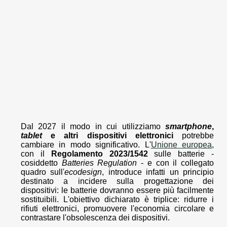
Dal 2027 il modo in cui utilizziamo
smartphone
,
tablet
e altri dispositivi elettronici
potrebbe
cambiare in modo significativo. L'
Unione europea
,
con il
Regolamento 2023/1542
sulle batterie -
cosiddetto
Batteries Regulation
- e con il collegato
quadro sull'
ecodesign
, introduce infatti un principio
destinato a incidere sulla progettazione dei
dispositivi: le batterie dovranno essere più facilmente
sostituibili. L'obiettivo dichiarato è triplice: ridurre i
rifiuti elettronici, promuovere l'economia circolare e
contrastare l'obsolescenza dei dispositivi.