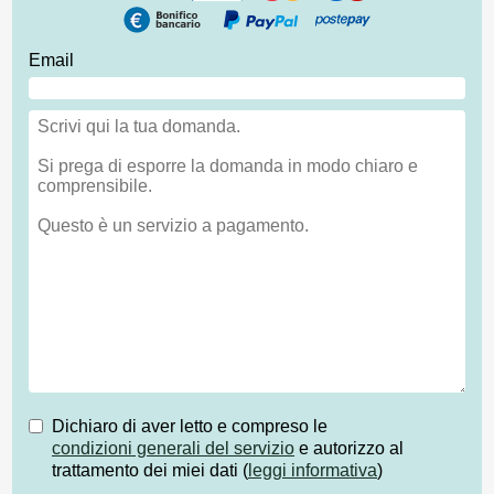
Email
Dichiaro di aver letto e compreso le
condizioni generali del servizio
e autorizzo al
trattamento dei miei dati (
leggi informativa
)