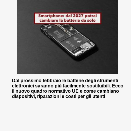
Dal prossimo febbraio le batterie degli strumenti
elettronici saranno più facilmente sostituibili. Ecco
il nuovo quadro normativo UE e come cambiano
dispositivi, riparazioni e costi per gli utenti