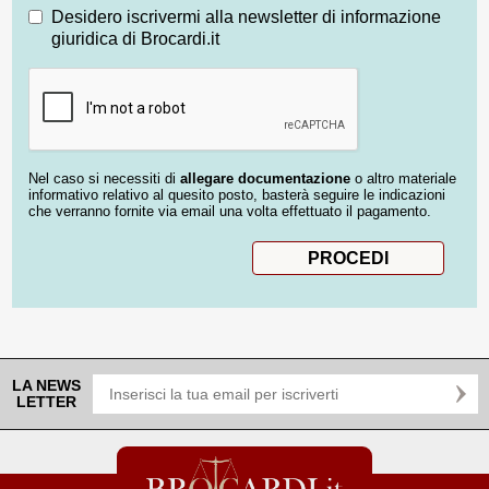
Desidero iscrivermi alla newsletter di informazione
giuridica di Brocardi.it
Nel caso si necessiti di
allegare documentazione
o altro materiale
informativo relativo al quesito posto, basterà seguire le indicazioni
che verranno fornite via email una volta effettuato il pagamento.
LA NEWS
LETTER