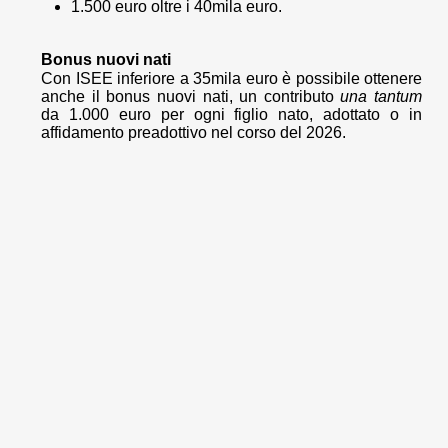
1.500 euro oltre i 40mila euro.
Bonus nuovi nati
Con ISEE inferiore a 35mila euro è possibile ottenere
anche il bonus nuovi nati, un contributo
una tantum
da 1.000 euro per ogni figlio nato, adottato o in
affidamento preadottivo nel corso del 2026.