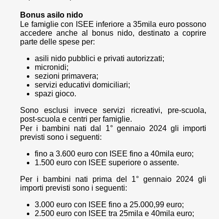
Bonus asilo nido
Le famiglie con ISEE inferiore a 35mila euro possono
accedere anche al bonus nido, destinato a coprire
parte delle spese per:
asili nido pubblici e privati autorizzati;
micronidi;
sezioni primavera;
servizi educativi domiciliari;
spazi gioco.
Sono esclusi invece servizi ricreativi, pre-scuola,
post-scuola e centri per famiglie.
Per i bambini nati dal 1° gennaio 2024 gli importi
previsti sono i seguenti:
fino a 3.600 euro con ISEE fino a 40mila euro;
1.500 euro con ISEE superiore o assente.
Per i bambini nati prima del 1° gennaio 2024 gli
importi previsti sono i seguenti:
3.000 euro con ISEE fino a 25.000,99 euro;
2.500 euro con ISEE tra 25mila e 40mila euro;