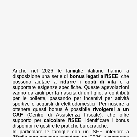
Anche nel 2026 le famiglie italiane hanno a
disposizione una serie di
bonus legati all'ISEE
, che
possono aiutare a
ridurre i costi di vita
e a
supportare esigenze specifiche. Queste agevolazioni
vanno da aiuti per la nascita di un figlio, a contributi
per le bollette, passando per incentivi per attività
sportive e acquisti di elettrodomestici. Per riuscire a
ottenere questi bonus è possibile
rivolgersi a un
CAF
(Centro di Assistenza Fiscale), che offre
supporto per
calcolare l'ISEE
, identificare i bonus
disponibili e gestire le pratiche burocratiche.
In particolare le famiglie con un ISEE inferiore a