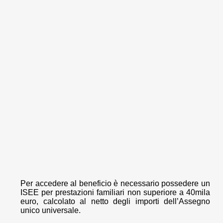
Per accedere al beneficio è necessario possedere un
ISEE per prestazioni familiari non superiore a 40mila
euro, calcolato al netto degli importi dell’Assegno
unico universale.