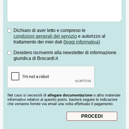
Dichiaro di aver letto e compreso le
condizioni generali del servizio
e autorizzo al
trattamento dei miei dati (
leggi informativa
)
Desidero iscrivermi alla newsletter di informazione
giuridica di Brocardi.it
Nel caso si necessiti di
allegare documentazione
o altro materiale
informativo relativo al quesito posto, basterà seguire le indicazioni
che verranno fornite via email una volta effettuato il pagamento.