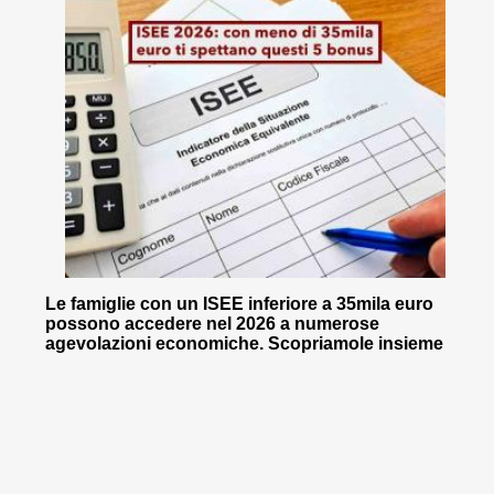
Le famiglie con un ISEE inferiore a 35mila euro
possono accedere nel 2026 a numerose
agevolazioni economiche. Scopriamole insieme