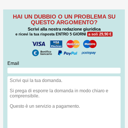
HAI UN DUBBIO O UN PROBLEMA SU
QUESTO ARGOMENTO?
Scrivi alla nostra redazione giuridica
e ricevi la tua risposta
ENTRO 5 GIORNI
a soli 29,90 €
Email