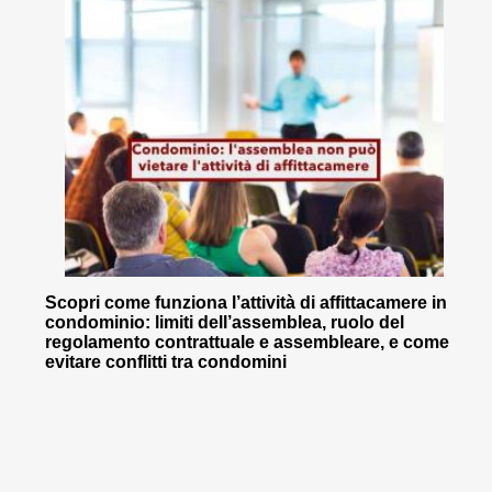
Scopri come funziona l’attività di affittacamere in
condominio: limiti dell’assemblea, ruolo del
regolamento contrattuale e assembleare, e come
evitare conflitti tra condomini