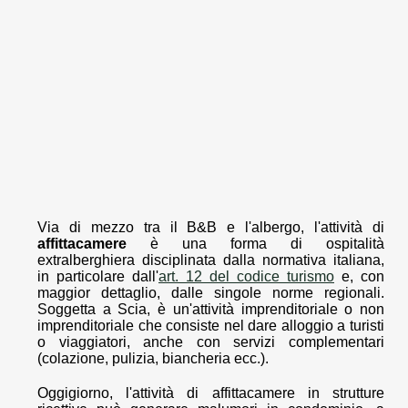
Via di mezzo tra il B&B e l'albergo, l'attività di
affittacamere
è una forma di ospitalità
extralberghiera disciplinata dalla normativa italiana,
in particolare dall'
art. 12 del codice turismo
e, con
maggior dettaglio, dalle singole norme regionali.
Soggetta a Scia, è un'attività imprenditoriale o non
imprenditoriale che consiste nel dare alloggio a turisti
o viaggiatori, anche con servizi complementari
(colazione, pulizia, biancheria ecc.).
Oggigiorno, l'attività di affittacamere in strutture