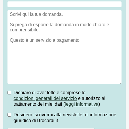
Dichiaro di aver letto e compreso le
condizioni generali del servizio
e autorizzo al
trattamento dei miei dati (
leggi informativa
)
Desidero iscrivermi alla newsletter di informazione
giuridica di Brocardi.it