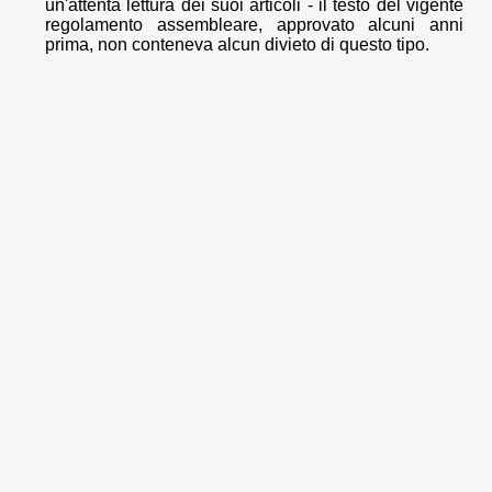
un'attenta lettura dei suoi articoli - il testo del vigente
regolamento assembleare, approvato alcuni anni
prima, non conteneva alcun divieto di questo tipo.