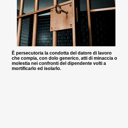
È persecutoria la condotta del datore di lavoro
che compia, con dolo generico, atti di minaccia o
molestia nei confronti del dipendente volti a
mortificarlo ed isolarlo.