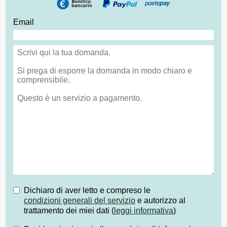
Email
Dichiaro di aver letto e compreso le
condizioni generali del servizio
e autorizzo al
trattamento dei miei dati (
leggi informativa
)