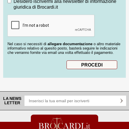
Desidero iscrivermi alla newsletter di informazione
giuridica di Brocardi.it
Nel caso si necessiti di
allegare documentazione
o altro materiale
informativo relativo al quesito posto, basterà seguire le indicazioni
che verranno fornite via email una volta effettuato il pagamento.
LA NEWS
LETTER