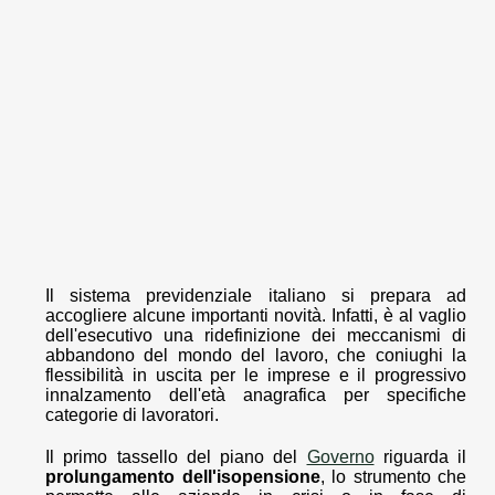
Il sistema previdenziale italiano si prepara ad
accogliere alcune importanti novità. Infatti, è al vaglio
dell'esecutivo una ridefinizione dei meccanismi di
abbandono del mondo del lavoro, che coniughi la
flessibilità in uscita per le imprese e il progressivo
innalzamento dell'età anagrafica per specifiche
categorie di lavoratori.
Il primo tassello del piano del
Governo
riguarda il
prolungamento dell'isopensione
, lo strumento che