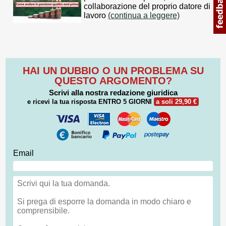
collaborazione del proprio datore di
lavoro
(continua a leggere)
HAI UN DUBBIO O UN PROBLEMA SU
QUESTO ARGOMENTO?
Scrivi alla nostra redazione giuridica
e ricevi la tua risposta
ENTRO 5 GIORNI
a soli 29,90 €
Email