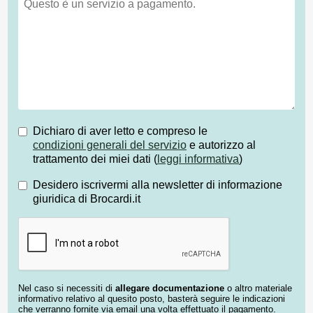
Dichiaro di aver letto e compreso le
condizioni generali del servizio
e autorizzo al
trattamento dei miei dati (
leggi informativa
)
Desidero iscrivermi alla newsletter di informazione
giuridica di Brocardi.it
Nel caso si necessiti di
allegare documentazione
o altro materiale
informativo relativo al quesito posto, basterà seguire le indicazioni
che verranno fornite via email una volta effettuato il pagamento.