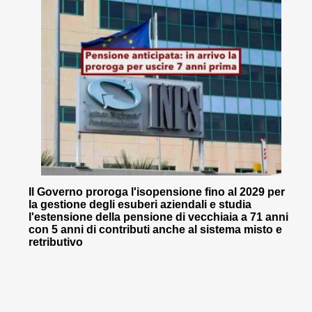
Il Governo proroga l'isopensione fino al 2029 per
la gestione degli esuberi aziendali e studia
l'estensione della pensione di vecchiaia a 71 anni
con 5 anni di contributi anche al sistema misto e
retributivo