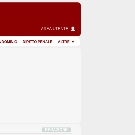
AREA UTENTE
NDOMINIO
DIRITTO PENALE
ALTRE
REDAZIONE