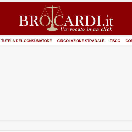
TUTELA DEL CONSUMATORE
CIRCOLAZIONE STRADALE
FISCO
CO