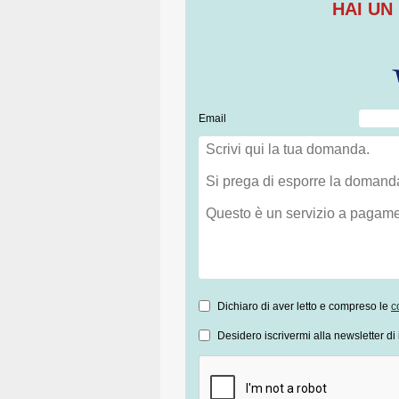
HAI UN
Email
Dichiaro di aver letto e compreso le
c
Desidero iscrivermi alla newsletter di 