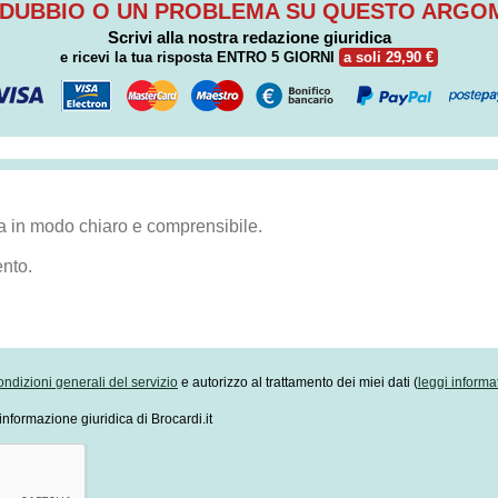
 DUBBIO O UN PROBLEMA SU QUESTO ARG
Scrivi alla nostra redazione giuridica
e ricevi la tua risposta
ENTRO 5 GIORNI
a soli 29,90 €
ondizioni generali del servizio
e autorizzo al trattamento dei miei dati (
leggi informa
informazione giuridica di Brocardi.it