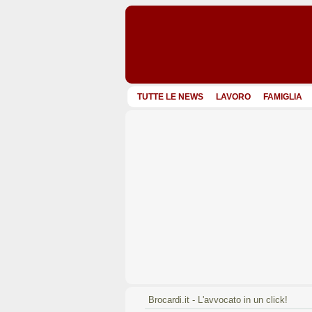
TUTTE LE NEWS
LAVORO
FAMIGLIA
Brocardi.it - L'avvocato in un click!