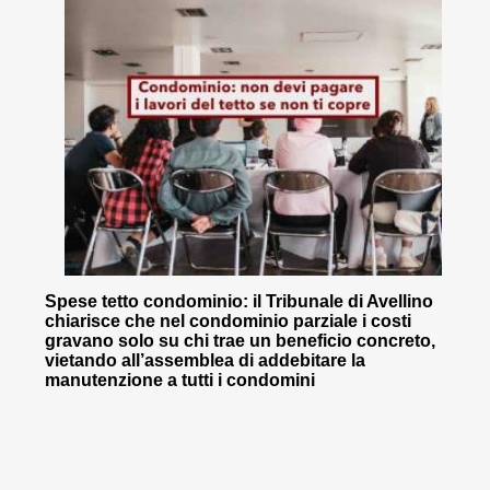
Spese tetto condominio: il Tribunale di Avellino
chiarisce che nel condominio parziale i costi
gravano solo su chi trae un beneficio concreto,
vietando all’assemblea di addebitare la
manutenzione a tutti i condomini