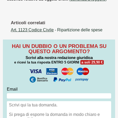
Articoli correlati
Art. 1123 Codice Civile
- Ripartizione delle spese
HAI UN DUBBIO O UN PROBLEMA SU
QUESTO ARGOMENTO?
Scrivi alla nostra redazione giuridica
e ricevi la tua risposta
ENTRO 5 GIORNI
a soli 29,90 €
Email