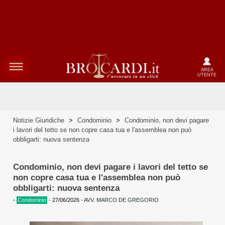
AREA
UTENTE
Notizie Giuridiche
>
Condominio
>
Condominio, non devi pagare
i lavori del tetto se non copre casa tua e l'assemblea non può
obbligarti: nuova sentenza
Condominio, non devi pagare i lavori del tetto se
non copre casa tua e l'assemblea non può
obbligarti: nuova sentenza
•
Condominio
-
27/06/2026
-
AVV. MARCO DE GREGORIO