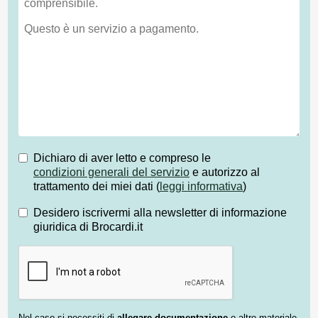
Dichiaro di aver letto e compreso le
condizioni generali del servizio
e autorizzo al
trattamento dei miei dati (
leggi informativa
)
Desidero iscrivermi alla newsletter di informazione
giuridica di Brocardi.it
Nel caso si necessiti di
allegare documentazione
o altro materiale