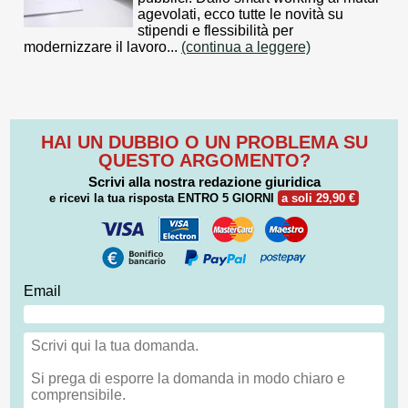
agevolati, ecco tutte le novità su
stipendi e flessibilità per
modernizzare il lavoro...
(continua a leggere)
HAI UN DUBBIO O UN PROBLEMA SU
QUESTO ARGOMENTO?
Scrivi alla nostra redazione giuridica
e ricevi la tua risposta
ENTRO 5 GIORNI
a soli 29,90 €
Email