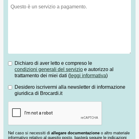
Dichiaro di aver letto e compreso le
condizioni generali del servizio
e autorizzo al
trattamento dei miei dati (
leggi informativa
)
Desidero iscrivermi alla newsletter di informazione
giuridica di Brocardi.it
Nel caso si necessiti di
allegare documentazione
o altro materiale
informativo relativo al quesito posto, basterà seguire le indicazioni