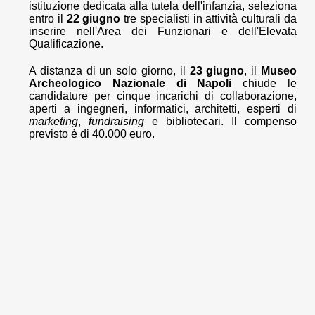
istituzione dedicata alla tutela dell'infanzia, seleziona
entro il
22 giugno
tre specialisti in attività culturali da
inserire nell'Area dei Funzionari e dell'Elevata
Qualificazione.
A distanza di un solo giorno, il
23 giugno
, il
Museo
Archeologico Nazionale di Napoli
chiude le
candidature per cinque incarichi di collaborazione,
aperti a ingegneri, informatici, architetti, esperti di
marketing
,
fundraising
e bibliotecari. Il compenso
previsto è di 40.000 euro.