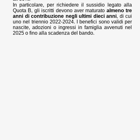
In particolare, per richiedere il sussidio legato alla
Quota B, gli iscritti devono aver maturato
almeno tre
anni di contribuzione negli ultimi dieci anni
, di cui
uno nel triennio 2022-2024. I benefici sono validi per
nascite, adozioni o ingressi in famiglia avvenuti nel
2025 o fino alla scadenza del bando.