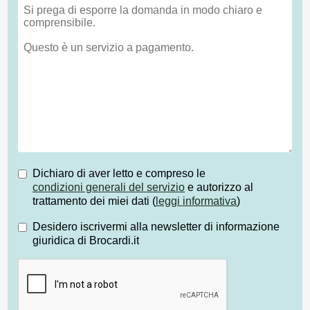
Dichiaro di aver letto e compreso le
condizioni generali del servizio
e autorizzo al
trattamento dei miei dati (
leggi informativa
)
Desidero iscrivermi alla newsletter di informazione
giuridica di Brocardi.it