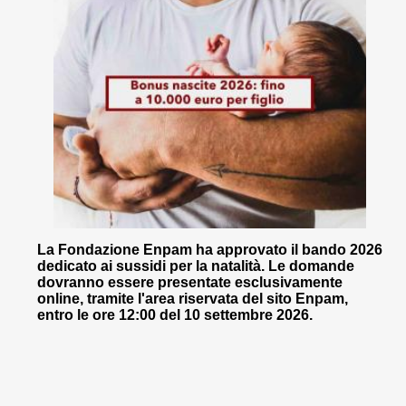
La Fondazione Enpam ha approvato il bando 2026
dedicato ai sussidi per la natalità. Le domande
dovranno essere presentate esclusivamente
online, tramite l'area riservata del sito Enpam,
entro le ore 12:00 del 10 settembre 2026.