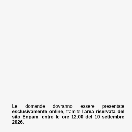
Le domande dovranno essere presentate
esclusivamente online
, tramite l'
area riservata del
sito Enpam
,
entro le ore 12:00 del 10 settembre
2026
.