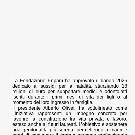
La Fondazione Enpam ha approvato il bando 2026
dedicato ai sussidi per la natalità, stanziando 13
milioni di euro per supportare medici e odontoiatri
iscritti durante i primi mesi di vita dei figli o al
momento del loro ingresso in famiglia.
Il presidente Alberto Oliveti ha sottolineato come
l’iniziativa rappresenti un impegno concreto per
favorire la conciliazione tra vita privata e lavoro,
esteso anche ai futuri laureati. L’obiettivo è sostenere
una genitorialità più serena, permettendo a madri e