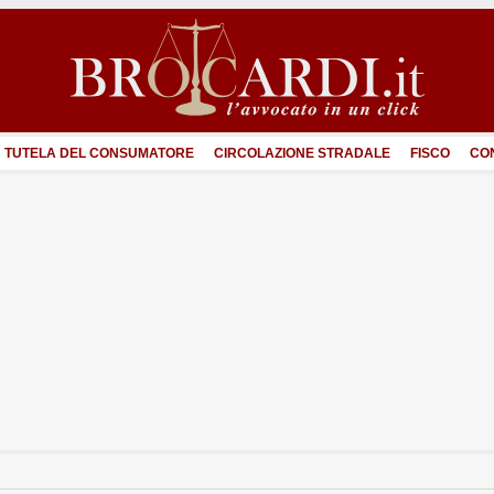
TUTELA DEL CONSUMATORE
CIRCOLAZIONE STRADALE
FISCO
CO