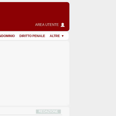
AREA UTENTE
NDOMINIO
DIRITTO PENALE
ALTRE
REDAZIONE