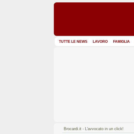
TUTTE LE NEWS
LAVORO
FAMIGLIA
Brocardi.it - L'avvocato in un click!