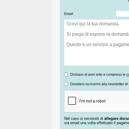
Email
Dichiaro di aver letto e compreso le
c
Desidero iscrivermi alla newsletter di 
Nel caso si necessiti di
allegare doc
via email una volta effettuato il pagam