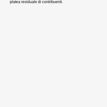
platea residuale di contribuenti.