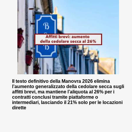
Il testo definitivo della Manovra 2026 elimina
l’aumento generalizzato della cedolare secca sugli
affitti brevi, ma mantiene l’aliquota al 26% per i
contratti conclusi tramite piattaforme o
intermediari, lasciando il 21% solo per le locazioni
dirette