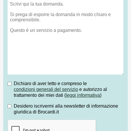
Dichiaro di aver letto e compreso le
condizioni generali del servizio
e autorizzo al
trattamento dei miei dati (
leggi informativa
)
Desidero iscrivermi alla newsletter di informazione
giuridica di Brocardi.it