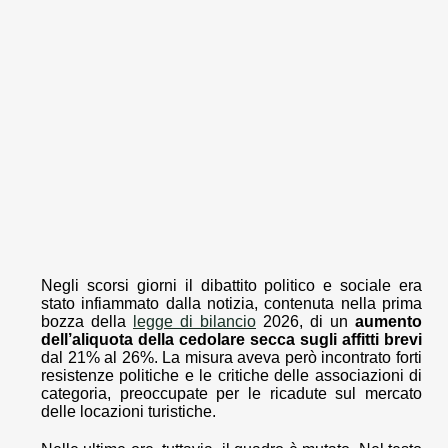
Negli scorsi giorni il dibattito politico e sociale era
stato infiammato dalla notizia, contenuta nella prima
bozza della
legge di bilancio
2026, di un
aumento
dell’aliquota della cedolare secca sugli affitti brevi
dal 21% al 26%. La misura aveva però incontrato forti
resistenze politiche e le critiche delle associazioni di
categoria, preoccupate per le ricadute sul mercato
delle locazioni turistiche.