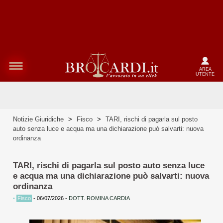
AREA
UTENTE
Notizie Giuridiche
>
Fisco
>
TARI, rischi di pagarla sul posto
auto senza luce e acqua ma una dichiarazione può salvarti: nuova
ordinanza
TARI, rischi di pagarla sul posto auto senza luce
e acqua ma una dichiarazione può salvarti: nuova
ordinanza
•
Fisco
-
06/07/2026
-
DOTT. ROMINA CARDIA