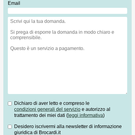
Email
Dichiaro di aver letto e compreso le
condizioni generali del servizio
e autorizzo al
trattamento dei miei dati (
leggi informativa
)
Desidero iscrivermi alla newsletter di informazione
giuridica di Brocardi.it