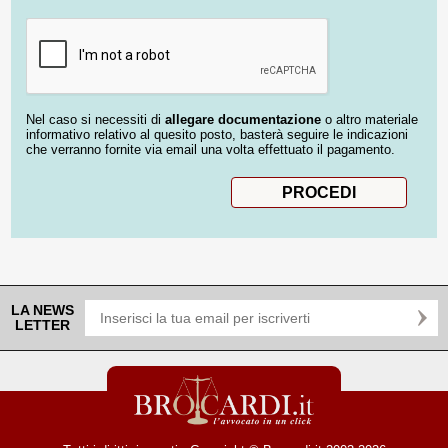
Nel caso si necessiti di
allegare documentazione
o altro materiale
informativo relativo al quesito posto, basterà seguire le indicazioni
che verranno fornite via email una volta effettuato il pagamento.
LA NEWS
LETTER