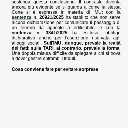
sostenga questa conclusione. Il contrasto diventa
ancora più evidente se si guarda a come la stessa
Corte si è espressa in materia di IMU: con la
sentenza
n. 26921/2025
ha stabilito che non serve
alcuna dichiarazione per comunicare il passaggio di
un terreno da agricolo a edificabile, e con la
sentenza n. 3841/2025
ha escluso l'obbligo
dichiarativo anche per l'esenzione riservata agli
alloggi sociali.
Sull'IMU, dunque, prevale la realtà
dei fatti; sulla TARI, al contrario, prevale la forma
.
Una doppia misura difficile da spiegare a chi si trova
a dover gestire entrambi i tributi.
Cosa conviene fare per evitare sorprese