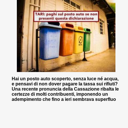
Hai un posto auto scoperto, senza luce né acqua,
e pensavi di non dover pagare la tassa sui rifiuti?
Una recente pronuncia della Cassazione ribalta le
certezze di molti contribuenti, imponendo un
adempimento che fino a ieri sembrava superfluo