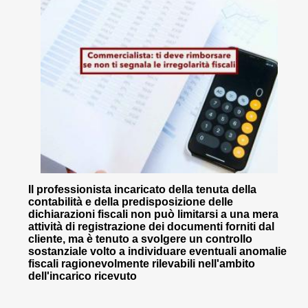
Il professionista incaricato della tenuta della
contabilità e della predisposizione delle
dichiarazioni fiscali non può limitarsi a una mera
attività di registrazione dei documenti forniti dal
cliente, ma è tenuto a svolgere un controllo
sostanziale volto a individuare eventuali anomalie
fiscali ragionevolmente rilevabili nell'ambito
dell'incarico ricevuto