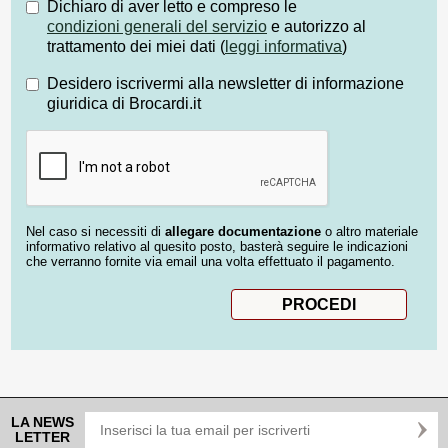
Dichiaro di aver letto e compreso le
condizioni generali del servizio
e autorizzo al
trattamento dei miei dati (
leggi informativa
)
Desidero iscrivermi alla newsletter di informazione
giuridica di Brocardi.it
Nel caso si necessiti di
allegare documentazione
o altro materiale
informativo relativo al quesito posto, basterà seguire le indicazioni
che verranno fornite via email una volta effettuato il pagamento.
LA NEWS
LETTER