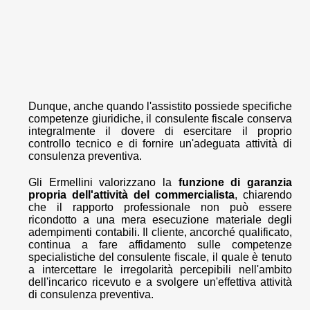
Dunque, anche quando l'assistito possiede specifiche
competenze giuridiche, il consulente fiscale conserva
integralmente il dovere di esercitare il proprio
controllo tecnico e di fornire un'adeguata attività di
consulenza preventiva.
Gli Ermellini valorizzano la
funzione di garanzia
propria dell'attività del commercialista
, chiarendo
che il rapporto professionale non può essere
ricondotto a una mera esecuzione materiale degli
adempimenti contabili. Il cliente, ancorché qualificato,
continua a fare affidamento sulle competenze
specialistiche del consulente fiscale, il quale è tenuto
a intercettare le irregolarità percepibili nell'ambito
dell'incarico ricevuto e a svolgere un'effettiva attività
di consulenza preventiva.