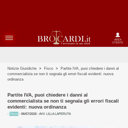
AREA
UTENTE
Notizie Giuridiche
>
Fisco
>
Partite IVA, puoi chiedere i danni al
commercialista se non ti segnala gli errori fiscali evidenti: nuova
ordinanza
Partite IVA, puoi chiedere i danni al
commercialista se non ti segnala gli errori fiscali
evidenti: nuova ordinanza
•
Fisco
-
06/07/2026
-
AVV. LILLA LAPERUTA