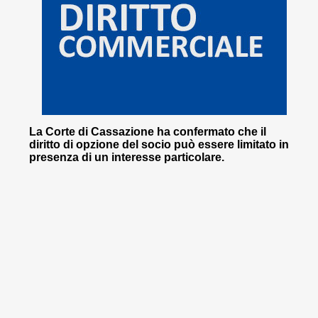
La Corte di Cassazione ha confermato che il
diritto di opzione del socio può essere limitato in
presenza di un interesse particolare.