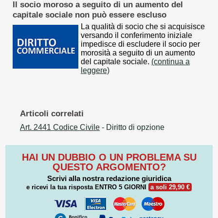
Il socio moroso a seguito di un aumento del
capitale sociale non può essere escluso
La qualità di socio che si acquisisce
versando il conferimento iniziale
impedisce di escludere il socio per
morosità a seguito di un aumento
del capitale sociale.
(continua a
leggere)
Articoli correlati
Art. 2441 Codice Civile
- Diritto di opzione
HAI UN DUBBIO O UN PROBLEMA SU
QUESTO ARGOMENTO?
Scrivi alla nostra redazione giuridica
e ricevi la tua risposta
ENTRO 5 GIORNI
a soli 29,90 €