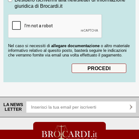
giuridica di Brocardi.it
Nel caso si necessiti di
allegare documentazione
o altro materiale
informativo relativo al quesito posto, basterà seguire le indicazioni
che verranno fornite via email una volta effettuato il pagamento.
LA NEWS
LETTER