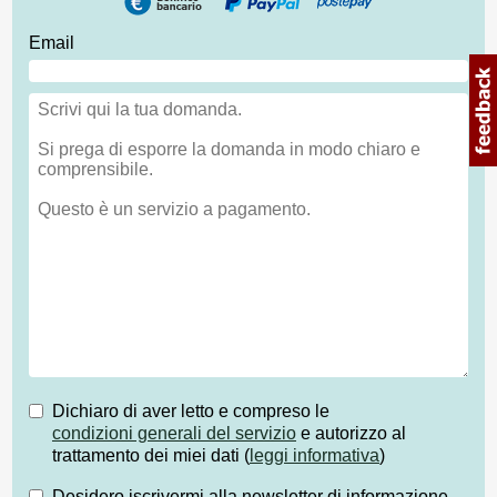
Email
Dichiaro di aver letto e compreso le
condizioni generali del servizio
e autorizzo al
trattamento dei miei dati (
leggi informativa
)
Desidero iscrivermi alla newsletter di informazione