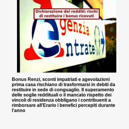
Bonus Renzi, sconti impatriati e agevolazioni
prima casa rischiano di trasformarsi in debiti da
restituire in sede di conguaglio. Il superamento
delle soglie reddituali o il mancato rispetto dei
vincoli di residenza obbligano i contribuenti a
rimborsare all'Erario i benefici percepiti durante
l'anno