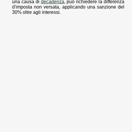
una causa di
decadenza
, può richiedere la differenza
d'imposta non versata, applicando una sanzione del
30% oltre agli interessi.