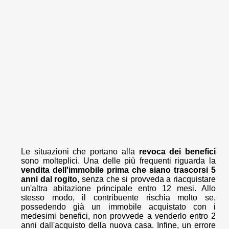
Le situazioni che portano alla
revoca dei benefici
sono molteplici. Una delle più frequenti riguarda la
vendita dell'immobile prima che siano trascorsi 5
anni dal rogito
, senza che si provveda a riacquistare
un'altra abitazione principale entro 12 mesi. Allo
stesso modo, il contribuente rischia molto se,
possedendo già un immobile acquistato con i
medesimi benefici, non provvede a venderlo entro 2
anni dall'acquisto della nuova casa. Infine, un errore