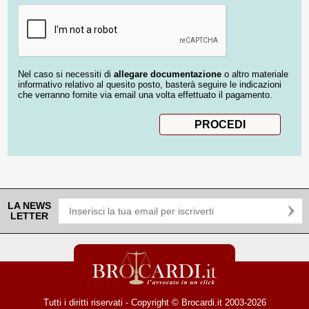
Nel caso si necessiti di
allegare documentazione
o altro materiale
informativo relativo al quesito posto, basterà seguire le indicazioni
che verranno fornite via email una volta effettuato il pagamento.
LA NEWS
LETTER
Tutti i diritti riservati - Copyright © Brocardi.it 2003-2026