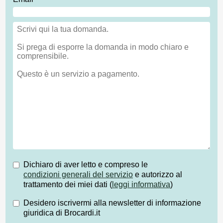
Dichiaro di aver letto e compreso le
condizioni generali del servizio
e autorizzo al
trattamento dei miei dati (
leggi informativa
)
Desidero iscrivermi alla newsletter di informazione
giuridica di Brocardi.it