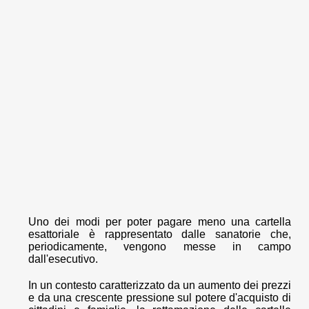
Uno dei modi per poter pagare meno una cartella
esattoriale è rappresentato dalle sanatorie che,
periodicamente, vengono messe in campo
dall'esecutivo.
In un contesto caratterizzato da un aumento dei prezzi
e da una crescente pressione sul potere d'acquisto di