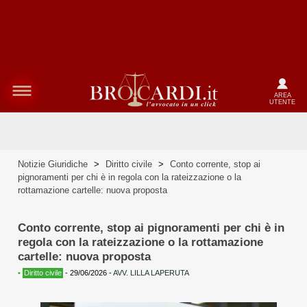
AREA
UTENTE
Notizie Giuridiche
>
Diritto civile
>
Conto corrente, stop ai
pignoramenti per chi è in regola con la rateizzazione o la
rottamazione cartelle: nuova proposta
Conto corrente, stop ai pignoramenti per chi è in
regola con la rateizzazione o la rottamazione
cartelle: nuova proposta
•
Diritto civile
-
29/06/2026
-
AVV. LILLA LAPERUTA