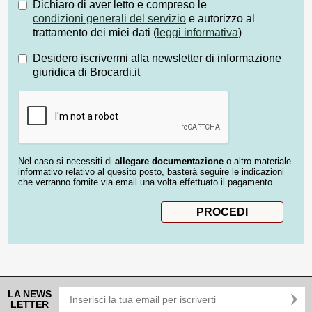
Dichiaro di aver letto e compreso le
condizioni generali del servizio
e autorizzo al
trattamento dei miei dati (
leggi informativa
)
Desidero iscrivermi alla newsletter di informazione
giuridica di Brocardi.it
Nel caso si necessiti di
allegare documentazione
o altro materiale
informativo relativo al quesito posto, basterà seguire le indicazioni
che verranno fornite via email una volta effettuato il pagamento.
LA NEWS
LETTER