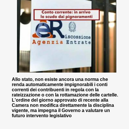
Allo stato, non esiste ancora una norma che
renda automaticamente impignorabili i conti
correnti dei contribuenti in regola con la
rateizzazione o con la rottamazione delle cartelle.
L'ordine del giorno approvato di recente alla
Camera non modifica direttamente la disciplina
vigente, ma impegna il Governo a valutare un
futuro intervento legislativo