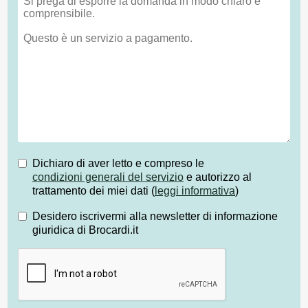
Dichiaro di aver letto e compreso le
condizioni generali del servizio
e autorizzo al
trattamento dei miei dati (
leggi informativa
)
Desidero iscrivermi alla newsletter di informazione
giuridica di Brocardi.it