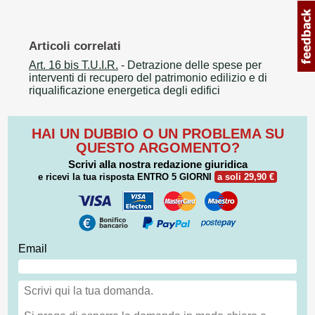
Articoli correlati
Art. 16 bis T.U.I.R.
- Detrazione delle spese per
interventi di recupero del patrimonio edilizio e di
riqualificazione energetica degli edifici
HAI UN DUBBIO O UN PROBLEMA SU
QUESTO ARGOMENTO?
Scrivi alla nostra redazione giuridica
e ricevi la tua risposta
ENTRO 5 GIORNI
a soli 29,90 €
Email