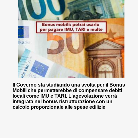
Il Governo sta studiando una svolta per il Bonus
Mobili che permetterebbe di compensare debiti
locali come IMU e TARI. L'agevolazione verrà
integrata nel bonus ristrutturazione con un
calcolo proporzionale alle spese edilizie