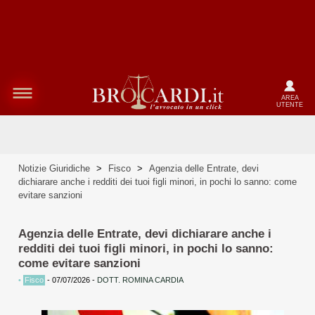
AREA
UTENTE
Notizie Giuridiche
>
Fisco
>
Agenzia delle Entrate, devi
dichiarare anche i redditi dei tuoi figli minori, in pochi lo sanno: come
evitare sanzioni
Agenzia delle Entrate, devi dichiarare anche i
redditi dei tuoi figli minori, in pochi lo sanno:
come evitare sanzioni
•
Fisco
-
07/07/2026
-
DOTT. ROMINA CARDIA