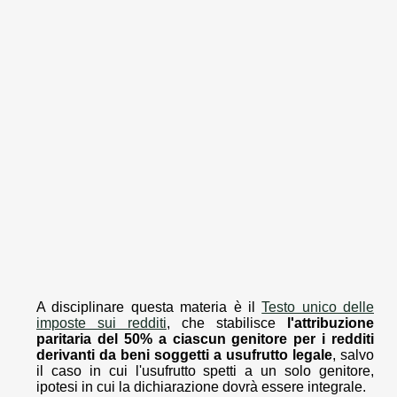
A disciplinare questa materia è il
Testo unico delle
imposte sui redditi
, che stabilisce
l'attribuzione
paritaria del 50% a ciascun genitore per i redditi
derivanti da beni soggetti a usufrutto legale
, salvo
il caso in cui l'usufrutto spetti a un solo genitore,
ipotesi in cui la dichiarazione dovrà essere integrale.