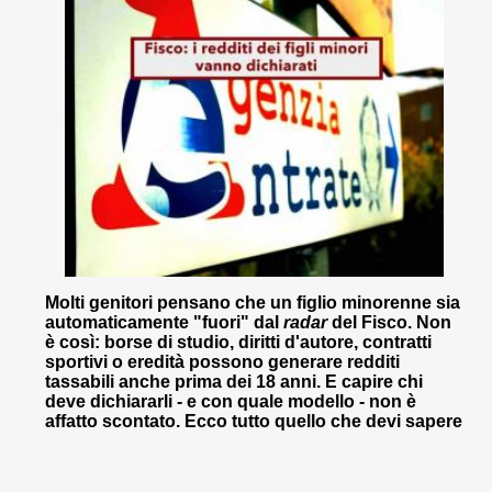
Molti genitori pensano che un figlio minorenne sia
automaticamente "fuori" dal
radar
del Fisco. Non
è così: borse di studio, diritti d'autore, contratti
sportivi o eredità possono generare redditi
tassabili anche prima dei 18 anni. E capire chi
deve dichiararli - e con quale modello - non è
affatto scontato. Ecco tutto quello che devi sapere