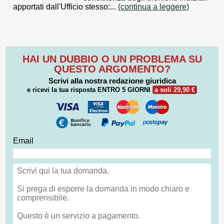
apportati dall'Ufficio stesso:...
(continua a leggere)
HAI UN DUBBIO O UN PROBLEMA SU
QUESTO ARGOMENTO?
Scrivi alla nostra redazione giuridica
e ricevi la tua risposta
ENTRO 5 GIORNI
a soli 29,90 €
Email