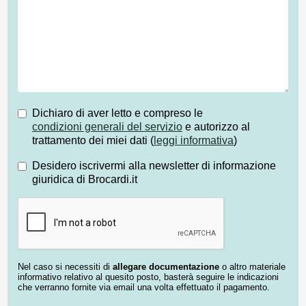
Dichiaro di aver letto e compreso le
condizioni generali del servizio
e autorizzo al
trattamento dei miei dati (
leggi informativa
)
Desidero iscrivermi alla newsletter di informazione
giuridica di Brocardi.it
Nel caso si necessiti di
allegare documentazione
o altro materiale
informativo relativo al quesito posto, basterà seguire le indicazioni
che verranno fornite via email una volta effettuato il pagamento.