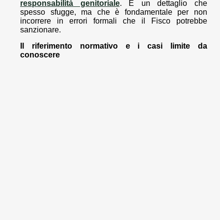
responsabilità genitoriale
. È un dettaglio che
spesso sfugge, ma che è fondamentale per non
incorrere in errori formali che il Fisco potrebbe
sanzionare.
Il riferimento normativo e i casi limite da
conoscere