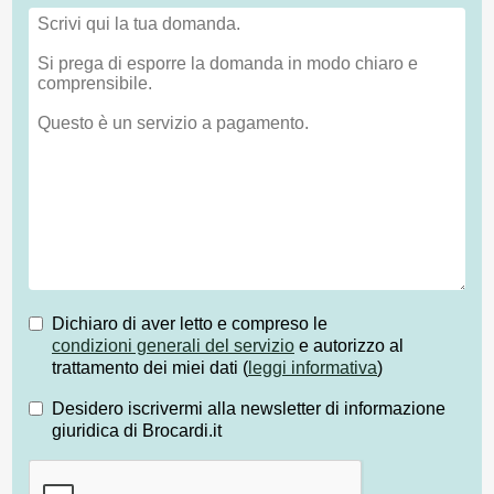
Dichiaro di aver letto e compreso le
condizioni generali del servizio
e autorizzo al
trattamento dei miei dati (
leggi informativa
)
Desidero iscrivermi alla newsletter di informazione
giuridica di Brocardi.it