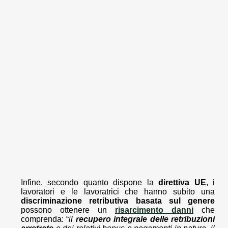
Infine, secondo quanto dispone la
direttiva UE
, i
lavoratori e le lavoratrici che hanno subito una
discriminazione retributiva
basata sul genere
possono ottenere un
risarcimento danni
che
comprenda: “
il
recupero integrale delle retribuzioni