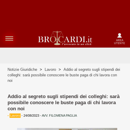
AREA
UTENTE
Notizie Giuridiche
>
Lavoro
>
Addio al segreto sugli stipendi dei
colleghi: sarà possibile conoscere le buste paga di chi lavora con
noi
Addio al segreto sugli stipendi dei colleghi: sarà
possibile conoscere le buste paga di chi lavora
con noi
•
Lavoro
-
24/08/2023
-
AVV. FILOMENA PAGLIA