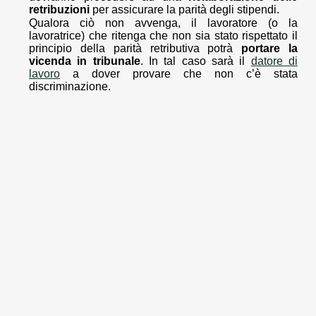
retribuzioni
per assicurare la parità degli stipendi.
Qualora ciò non avvenga, il lavoratore (o la
lavoratrice) che ritenga che non sia stato rispettato il
principio della parità retributiva potrà
portare la
vicenda in tribunale
. In tal caso sarà il
datore di
lavoro
a dover provare che non c’è stata
discriminazione.