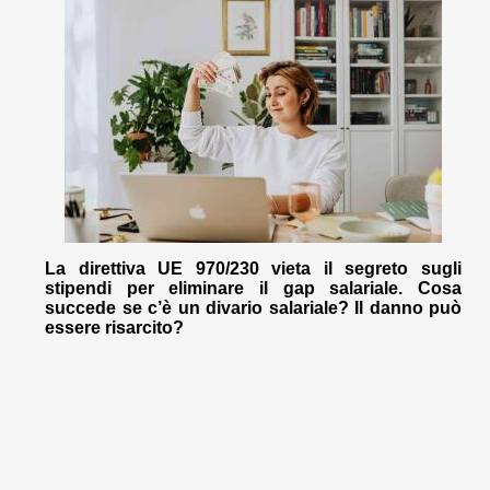
La direttiva UE 970/230 vieta il segreto sugli
stipendi per eliminare il gap salariale. Cosa
succede se c’è un divario salariale? Il danno può
essere risarcito?