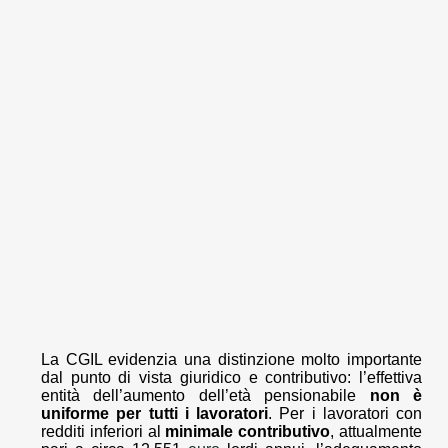
La CGIL evidenzia una distinzione molto importante
dal punto di vista giuridico e contributivo: l’effettiva
entità dell’aumento dell’età pensionabile
non è
uniforme per tutti i lavoratori
. Per i lavoratori con
redditi inferiori al
minimale contributivo
, attualmente