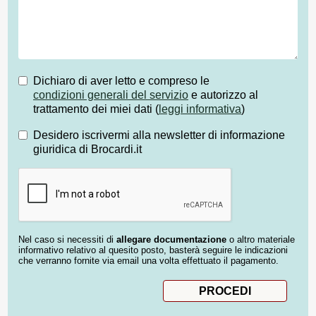
Dichiaro di aver letto e compreso le
condizioni generali del servizio
e autorizzo al
trattamento dei miei dati (
leggi informativa
)
Desidero iscrivermi alla newsletter di informazione
giuridica di Brocardi.it
Nel caso si necessiti di
allegare documentazione
o altro materiale
informativo relativo al quesito posto, basterà seguire le indicazioni
che verranno fornite via email una volta effettuato il pagamento.