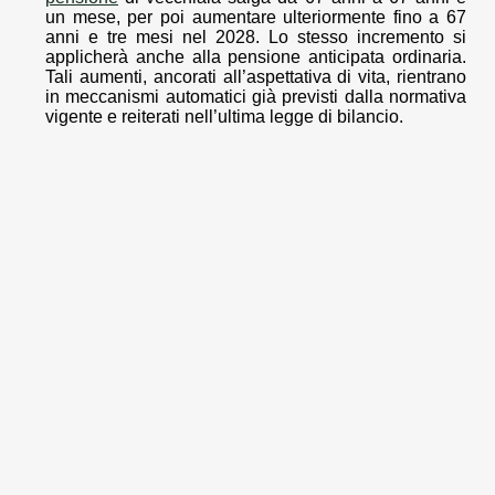
un mese, per poi aumentare ulteriormente fino a 67
anni e tre mesi nel 2028. Lo stesso incremento si
applicherà anche alla pensione anticipata ordinaria.
Tali aumenti, ancorati all’aspettativa di vita, rientrano
in meccanismi automatici già previsti dalla normativa
vigente e reiterati nell’ultima legge di bilancio.