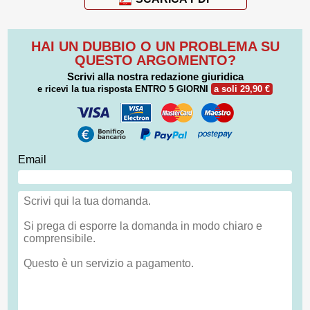
HAI UN DUBBIO O UN PROBLEMA SU
QUESTO ARGOMENTO?
Scrivi alla nostra redazione giuridica
e ricevi la tua risposta
ENTRO 5 GIORNI
a soli 29,90 €
Email