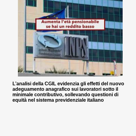
L’analisi della CGIL evidenzia gli effetti del nuovo
adeguamento anagrafico sui lavoratori sotto il
minimale contributivo, sollevando questioni di
equità nel sistema previdenziale italiano