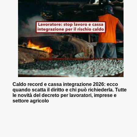
Caldo record e cassa integrazione 2026: ecco
quando scatta il diritto e chi può richiederla. Tutte
le novità del decreto per lavoratori, imprese e
settore agricolo