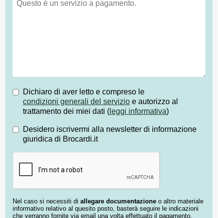
Dichiaro di aver letto e compreso le
condizioni generali del servizio
e autorizzo al
trattamento dei miei dati (
leggi informativa
)
Desidero iscrivermi alla newsletter di informazione
giuridica di Brocardi.it
Nel caso si necessiti di
allegare documentazione
o altro materiale
informativo relativo al quesito posto, basterà seguire le indicazioni
che verranno fornite via email una volta effettuato il pagamento.