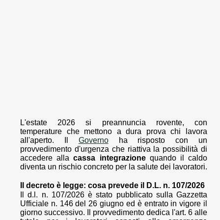
L'estate 2026 si preannuncia rovente, con
temperature che mettono a dura prova chi lavora
all'aperto. Il
Governo
ha risposto con un
provvedimento d'urgenza che riattiva la possibilità di
accedere alla
cassa integrazione
quando il caldo
diventa un rischio concreto per la salute dei lavoratori.
Il decreto è legge: cosa prevede il D.L. n. 107/2026
Il d.l. n. 107/2026 è stato pubblicato sulla Gazzetta
Ufficiale n. 146 del 26 giugno ed è entrato in vigore il
giorno successivo. Il provvedimento dedica l'art. 6 alle