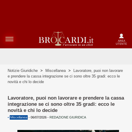
AREA
UTENTE
Notizie Giuridiche
>
Miscellanea
>
Lavoratore, puoi non lavorare
e prendere la cassa integrazione se ci sono oltre 35 gradi: ecco le
novità e chi lo decide
Lavoratore, puoi non lavorare e prendere la cassa
integrazione se ci sono oltre 35 gradi: ecco le
novità e chi lo decide
•
Miscellanea
-
06/07/2026
-
REDAZIONE GIURIDICA