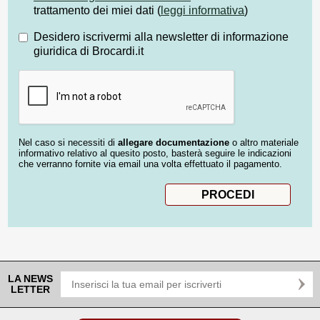
trattamento dei miei dati (
leggi informativa
)
Desidero iscrivermi alla newsletter di informazione
giuridica di Brocardi.it
Nel caso si necessiti di
allegare documentazione
o altro materiale
informativo relativo al quesito posto, basterà seguire le indicazioni
che verranno fornite via email una volta effettuato il pagamento.
LA NEWS
LETTER