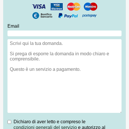
Email
Dichiaro di aver letto e compreso le
condizioni generali del servizio
e autorizzo al