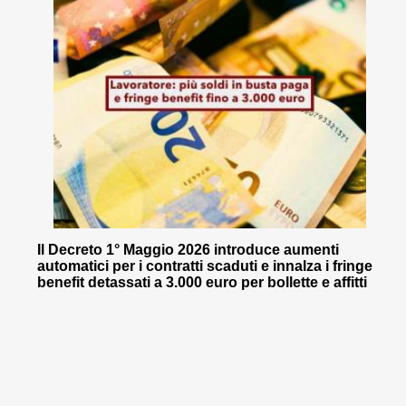
Il Decreto 1° Maggio 2026 introduce aumenti
automatici per i contratti scaduti e innalza i fringe
benefit detassati a 3.000 euro per bollette e affitti