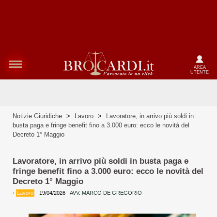
AREA
UTENTE
Notizie Giuridiche
>
Lavoro
>
Lavoratore, in arrivo più soldi in
busta paga e fringe benefit fino a 3.000 euro: ecco le novità del
Decreto 1° Maggio
Lavoratore, in arrivo più soldi in busta paga e
fringe benefit fino a 3.000 euro: ecco le novità del
Decreto 1° Maggio
•
Lavoro
-
19/04/2026
-
AVV. MARCO DE GREGORIO