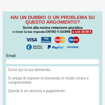
HAI UN DUBBIO O UN PROBLEMA SU
QUESTO ARGOMENTO?
Scrivi alla nostra redazione giuridica
e ricevi la tua risposta
ENTRO 5 GIORNI
a soli 29,90 €
Email