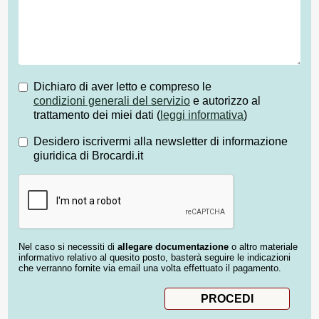
Dichiaro di aver letto e compreso le
condizioni generali del servizio
e autorizzo al
trattamento dei miei dati (
leggi informativa
)
Desidero iscrivermi alla newsletter di informazione
giuridica di Brocardi.it
Nel caso si necessiti di
allegare documentazione
o altro materiale
informativo relativo al quesito posto, basterà seguire le indicazioni
che verranno fornite via email una volta effettuato il pagamento.