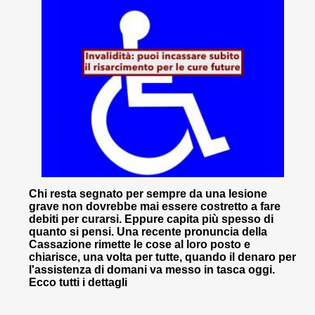
Chi resta segnato per sempre da una lesione
grave non dovrebbe mai essere costretto a fare
debiti per curarsi. Eppure capita più spesso di
quanto si pensi. Una recente pronuncia della
Cassazione rimette le cose al loro posto e
chiarisce, una volta per tutte, quando il denaro per
l'assistenza di domani va messo in tasca oggi.
Ecco tutti i dettagli