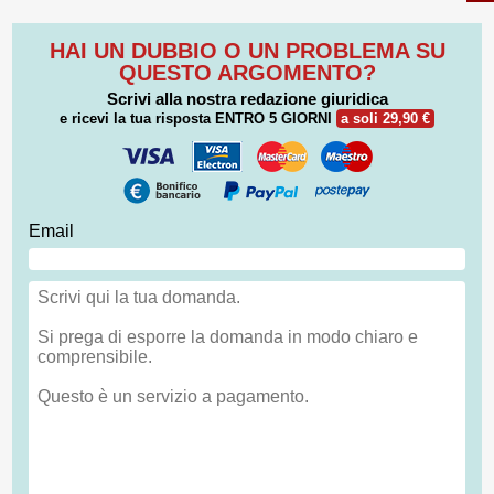
HAI UN DUBBIO O UN PROBLEMA SU
QUESTO ARGOMENTO?
Scrivi alla nostra redazione giuridica
e ricevi la tua risposta
ENTRO 5 GIORNI
a soli 29,90 €
Email