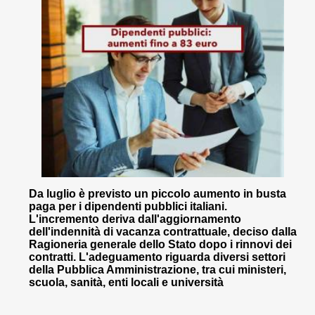
Da luglio è previsto un piccolo aumento in busta
paga per i dipendenti pubblici italiani.
L'incremento deriva dall'aggiornamento
dell'indennità di vacanza contrattuale, deciso dalla
Ragioneria generale dello Stato dopo i rinnovi dei
contratti. L'adeguamento riguarda diversi settori
della Pubblica Amministrazione, tra cui ministeri,
scuola, sanità, enti locali e università