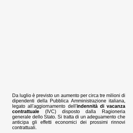
Da luglio è previsto un aumento per circa tre milioni di
dipendenti della Pubblica Amministrazione italiana,
legato all'aggiornamento dell'
indennità di vacanza
contrattuale
(IVC) disposto dalla Ragioneria
generale dello Stato. Si tratta di un adeguamento che
anticipa gli effetti economici dei prossimi rinnovi
contrattuali.