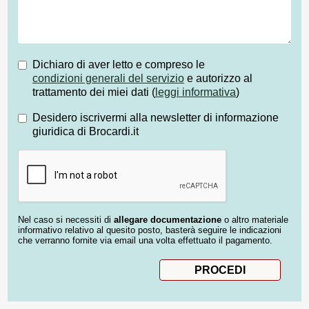
Dichiaro di aver letto e compreso le
condizioni generali del servizio
e autorizzo al
trattamento dei miei dati (
leggi informativa
)
Desidero iscrivermi alla newsletter di informazione
giuridica di Brocardi.it
Nel caso si necessiti di
allegare documentazione
o altro materiale
informativo relativo al quesito posto, basterà seguire le indicazioni
che verranno fornite via email una volta effettuato il pagamento.