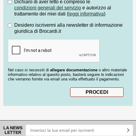
Dichiaro di aver letto e compreso le
condizioni generali del servizio
e autorizzo al
trattamento dei miei dati (
leggi informativa
)
Desidero iscrivermi alla newsletter di informazione
giuridica di Brocardi.it
Nel caso si necessiti di
allegare documentazione
o altro materiale
informativo relativo al quesito posto, basterà seguire le indicazioni
che verranno fornite via email una volta effettuato il pagamento.
LA NEWS
LETTER