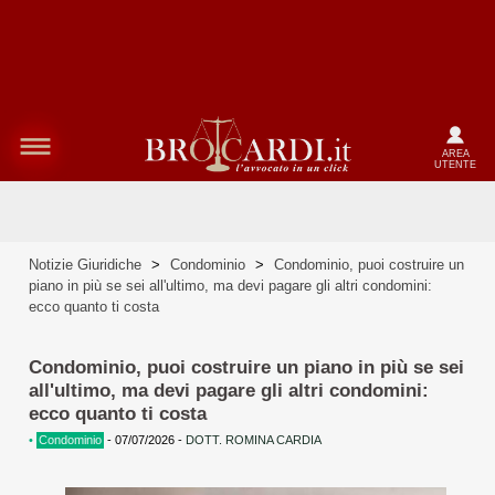
AREA
UTENTE
Notizie Giuridiche
>
Condominio
>
Condominio, puoi costruire un
piano in più se sei all'ultimo, ma devi pagare gli altri condomini:
ecco quanto ti costa
Condominio, puoi costruire un piano in più se sei
all'ultimo, ma devi pagare gli altri condomini:
ecco quanto ti costa
•
Condominio
-
07/07/2026
-
DOTT. ROMINA CARDIA