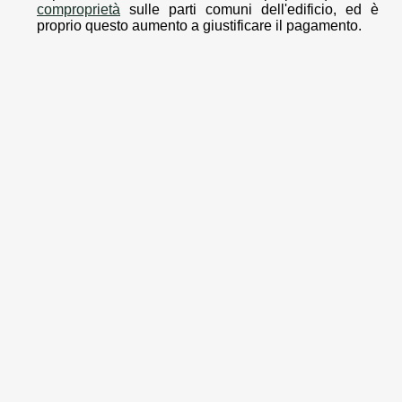
comproprietà
sulle parti comuni dell'edificio, ed è
proprio questo aumento a giustificare il pagamento.