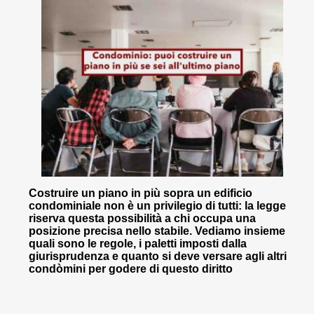
Costruire un piano in più sopra un edificio
condominiale non è un privilegio di tutti: la legge
riserva questa possibilità a chi occupa una
posizione precisa nello stabile. Vediamo insieme
quali sono le regole, i paletti imposti dalla
giurisprudenza e quanto si deve versare agli altri
condòmini per godere di questo diritto