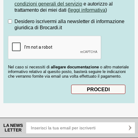
condizioni generali del servizio
e autorizzo al
trattamento dei miei dati (
leggi informativa
)
Desidero iscrivermi alla newsletter di informazione
giuridica di Brocardi.it
Nel caso si necessiti di
allegare documentazione
o altro materiale
informativo relativo al quesito posto, basterà seguire le indicazioni
che verranno fornite via email una volta effettuato il pagamento.
LA NEWS
LETTER