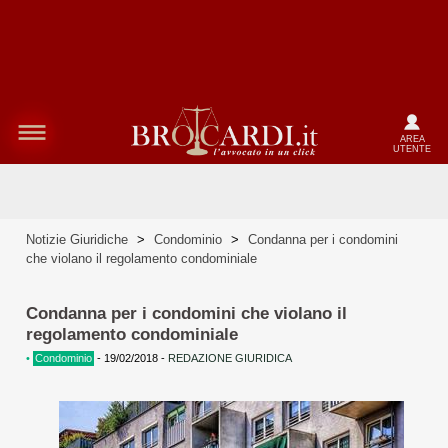
AREA
UTENTE
Notizie Giuridiche
>
Condominio
>
Condanna per i condomini
che violano il regolamento condominiale
Condanna per i condomini che violano il
regolamento condominiale
•
Condominio
-
19/02/2018
-
REDAZIONE GIURIDICA