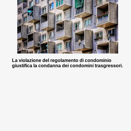
La violazione del regolamento di condominio
giustifica la condanna dei condomini trasgressori.