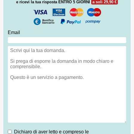
e ricevi la tua risposta
ENTRO 5 GIORNI
a soli 29,90 €
Email
Dichiaro di aver letto e compreso le