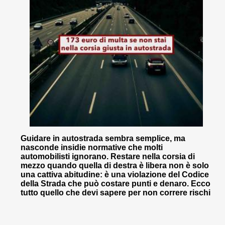
Guidare in autostrada sembra semplice, ma
nasconde insidie normative che molti
automobilisti ignorano. Restare nella corsia di
mezzo quando quella di destra è libera non è solo
una cattiva abitudine: è una violazione del Codice
della Strada che può costare punti e denaro. Ecco
tutto quello che devi sapere per non correre rischi