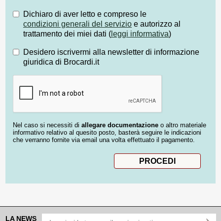
Dichiaro di aver letto e compreso le
condizioni generali del servizio
e autorizzo al
trattamento dei miei dati (
leggi informativa
)
Desidero iscrivermi alla newsletter di informazione
giuridica di Brocardi.it
Nel caso si necessiti di
allegare documentazione
o altro materiale
informativo relativo al quesito posto, basterà seguire le indicazioni
che verranno fornite via email una volta effettuato il pagamento.
LA NEWS