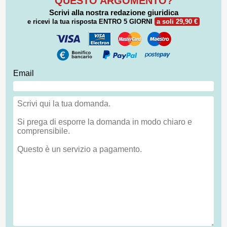
QUESTO ARGOMENTO?
Scrivi alla nostra redazione giuridica
e ricevi la tua risposta
ENTRO 5 GIORNI
a soli 29,90 €
Email