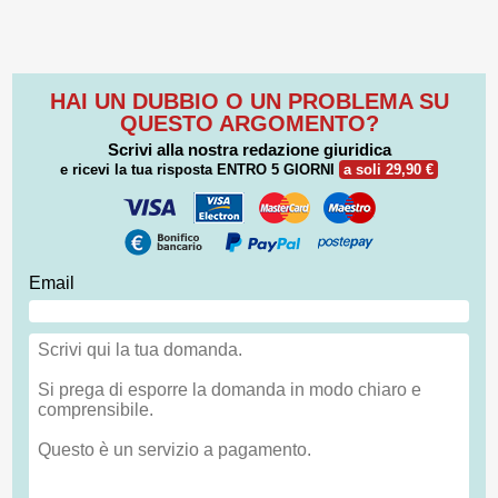
HAI UN DUBBIO O UN PROBLEMA SU
QUESTO ARGOMENTO?
Scrivi alla nostra redazione giuridica
e ricevi la tua risposta
ENTRO 5 GIORNI
a soli 29,90 €
Email