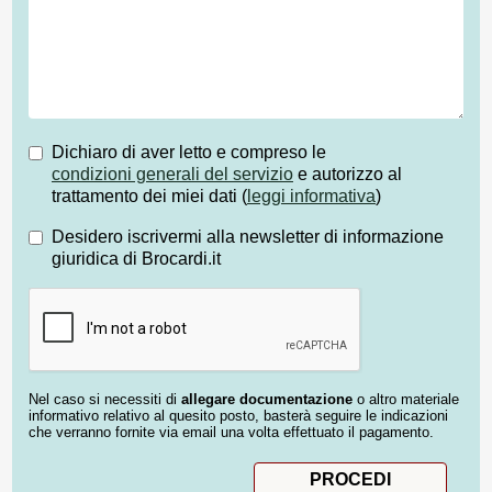
Dichiaro di aver letto e compreso le
condizioni generali del servizio
e autorizzo al
trattamento dei miei dati (
leggi informativa
)
Desidero iscrivermi alla newsletter di informazione
giuridica di Brocardi.it
Nel caso si necessiti di
allegare documentazione
o altro materiale
informativo relativo al quesito posto, basterà seguire le indicazioni
che verranno fornite via email una volta effettuato il pagamento.