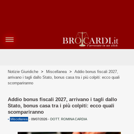
Notizie Giuridiche
>
Miscellanea
>
Addio bonus fiscali 2027,
arrivano i tagli dallo Stato, bonus casa tra i più colpiti: ecco quali
scompariranno
Addio bonus fiscali 2027, arrivano i tagli dallo
Stato, bonus casa tra i più colpiti: ecco quali
scompariranno
•
Miscellanea
-
09/07/2026
-
DOTT. ROMINA CARDIA