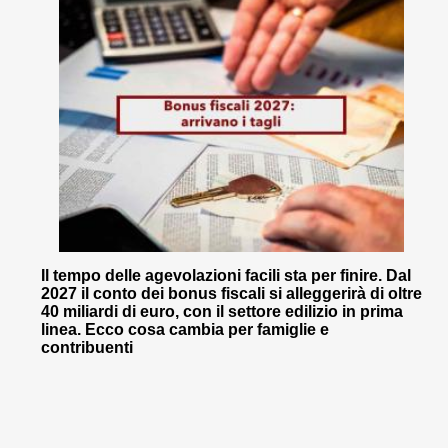
Il tempo delle agevolazioni facili sta per finire. Dal
2027 il conto dei bonus fiscali si alleggerirà di oltre
40 miliardi di euro, con il settore edilizio in prima
linea. Ecco cosa cambia per famiglie e
contribuenti