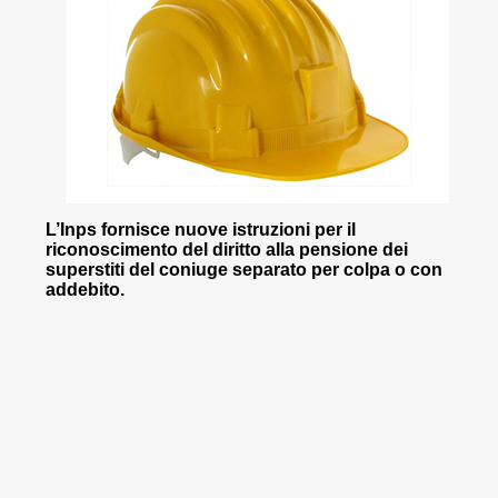
L’Inps fornisce nuove istruzioni per il
riconoscimento del diritto alla pensione dei
superstiti del coniuge separato per colpa o con
addebito.