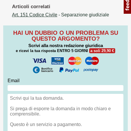
Articoli correlati
Art. 151 Codice Civile
- Separazione giudiziale
HAI UN DUBBIO O UN PROBLEMA SU
QUESTO ARGOMENTO?
Scrivi alla nostra redazione giuridica
e ricevi la tua risposta
ENTRO 5 GIORNI
a soli 29,90 €
Email