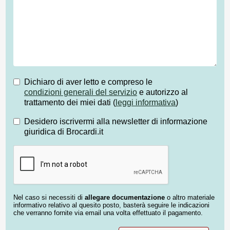
Dichiaro di aver letto e compreso le
condizioni generali del servizio
e autorizzo al
trattamento dei miei dati (
leggi informativa
)
Desidero iscrivermi alla newsletter di informazione
giuridica di Brocardi.it
Nel caso si necessiti di
allegare documentazione
o altro materiale
informativo relativo al quesito posto, basterà seguire le indicazioni
che verranno fornite via email una volta effettuato il pagamento.