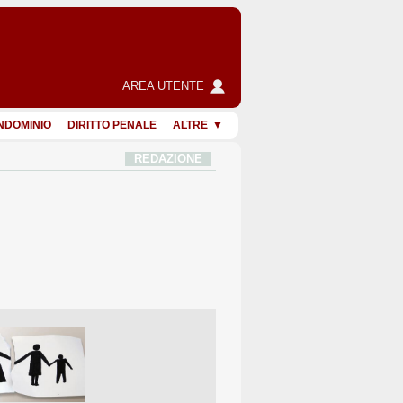
AREA UTENTE
NDOMINIO
DIRITTO PENALE
ALTRE
REDAZIONE