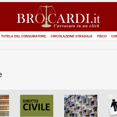
TUTELA DEL CONSUMATORE
CIRCOLAZIONE STRADALE
FISCO
CO
e