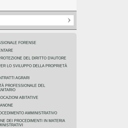
SSIONALE FORENSE
ENTARE
PROTEZIONE DEL DIRITTO D'AUTORE
PER LO SVILUPPO DELLA PROPRIETÀ
NTRATTI AGRARI
TÀ PROFESSIONALE DEL
NITARIO
OCAZIONI ABITATIVE
CANONE
OCEDIMENTO AMMINISTRATIVO
NE DEI PROCEDIMENTI IN MATERIA
MINISTRATIVI