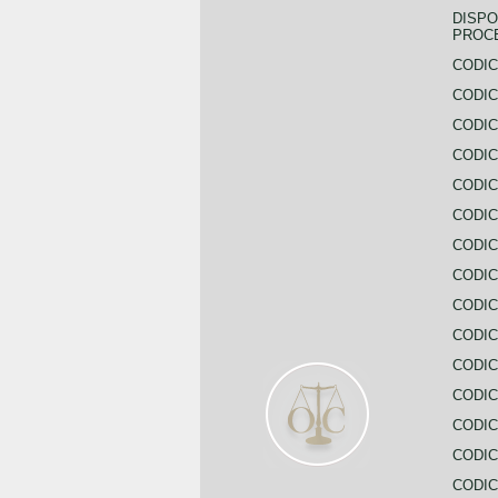
DISPO
PROC
CODIC
CODIC
CODIC
CODIC
CODI
CODIC
CODIC
CODIC
CODIC
CODIC
CODIC
CODIC
CODIC
CODIC
CODIC