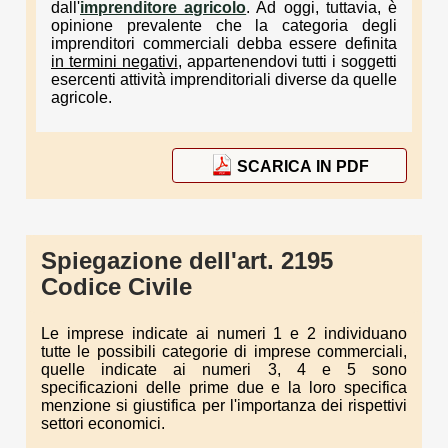
dall'
imprenditore agricolo
. Ad oggi, tuttavia, è
opinione prevalente che la categoria degli
imprenditori commerciali debba essere definita
in termini negativi
, appartenendovi tutti i soggetti
esercenti attività imprenditoriali diverse da quelle
agricole.
SCARICA IN PDF
Spiegazione dell'art. 2195
Codice Civile
Le imprese indicate ai numeri 1 e 2 individuano
tutte le possibili categorie di imprese commerciali,
quelle indicate ai numeri 3, 4 e 5 sono
specificazioni delle prime due e la loro specifica
menzione si giustifica per l'importanza dei rispettivi
settori economici.