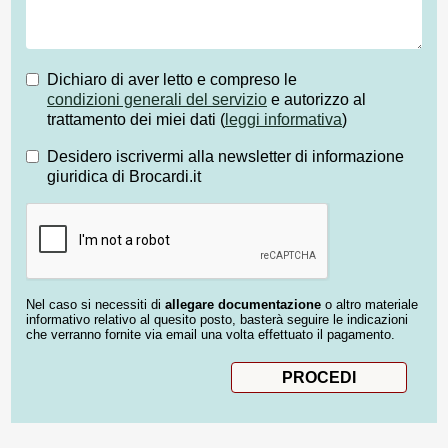
Dichiaro di aver letto e compreso le
condizioni generali del servizio
e autorizzo al
trattamento dei miei dati (
leggi informativa
)
Desidero iscrivermi alla newsletter di informazione
giuridica di Brocardi.it
Nel caso si necessiti di
allegare documentazione
o altro materiale
informativo relativo al quesito posto, basterà seguire le indicazioni
che verranno fornite via email una volta effettuato il pagamento.