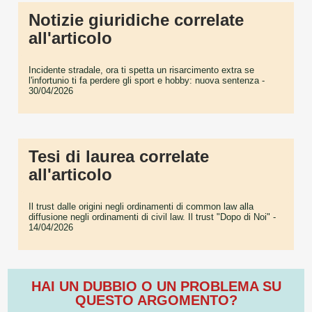
Notizie giuridiche correlate
all'articolo
Incidente stradale, ora ti spetta un risarcimento extra se
l'infortunio ti fa perdere gli sport e hobby: nuova sentenza
-
30/04/2026
Tesi di laurea correlate
all'articolo
Il trust dalle origini negli ordinamenti di common law alla
diffusione negli ordinamenti di civil law. Il trust "Dopo di Noi"
-
14/04/2026
HAI UN DUBBIO O UN PROBLEMA SU
QUESTO ARGOMENTO?