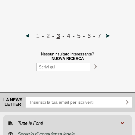
1
-
2
-
3
-
4
-
5
-
6
-
7
Nessun risultato interessante?
NUOVA RICERCA
LA NEWS
LETTER
Tutte le Fonti
Servizio di consulenza legale